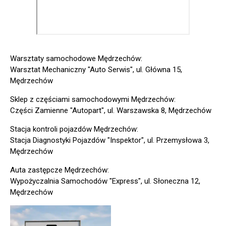
Warsztaty samochodowe Mędrzechów:
Warsztat Mechaniczny "Auto Serwis", ul. Główna 15,
Mędrzechów
Sklep z częściami samochodowymi Mędrzechów:
Części Zamienne "Autopart", ul. Warszawska 8, Mędrzechów
Stacja kontroli pojazdów Mędrzechów:
Stacja Diagnostyki Pojazdów "Inspektor", ul. Przemysłowa 3,
Mędrzechów
Auta zastępcze Mędrzechów:
Wypożyczalnia Samochodów "Express", ul. Słoneczna 12,
Mędrzechów