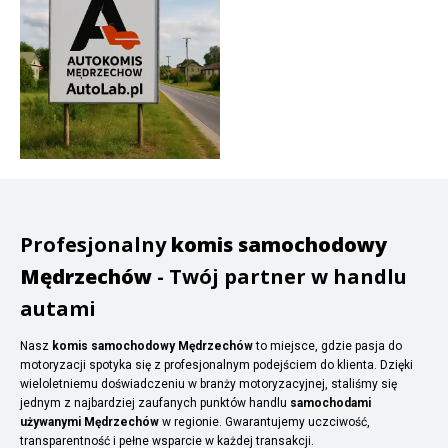
Profesjonalny
komis samochodowy
Mędrzechów
- Twój partner w handlu
autami
Nasz
komis samochodowy Mędrzechów
to miejsce, gdzie pasja do
motoryzacji spotyka się z profesjonalnym podejściem do klienta. Dzięki
wieloletniemu doświadczeniu w branży motoryzacyjnej, staliśmy się
jednym z najbardziej zaufanych punktów handlu
samochodami
używanymi Mędrzechów
w regionie. Gwarantujemy uczciwość,
transparentność i pełne wsparcie w każdej transakcji.