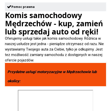
Pomoc prawna
Komis samochodowy
Mędrzechów - kup, zamień
lub sprzedaj auto od ręki!
Oferujemy usługi takie jak komis samochodowy. Różnica w
naszej usłudze jest jedna - pieniądze otrzymasz od razu. Nie
wystawiamy Twojego auta za Ciebie, tylko je odkupimy. Jest
tez możliwość zamiany samochodu z dostępnych w naszej
ofercie pojazdów.
Przydatne usługi motoryzacyjne w
Mędrzechowie
lub
okolicy: