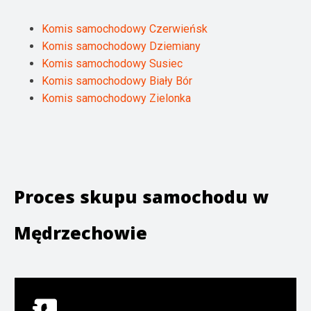
Komis samochodowy Czerwieńsk
Komis samochodowy Dziemiany
Komis samochodowy Susiec
Komis samochodowy Biały Bór
Komis samochodowy Zielonka
Proces skupu samochodu w
Mędrzechowie