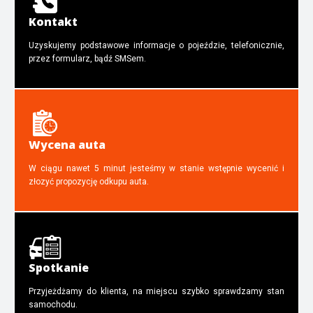
Kontakt
Uzyskujemy podstawowe informacje o pojeździe, telefonicznie,
przez formularz, bądź SMSem.
Wycena auta
W ciągu nawet 5 minut jesteśmy w stanie wstępnie wycenić i
złozyć propozycję odkupu auta.
Spotkanie
Przyjeżdżamy do klienta, na miejscu szybko sprawdzamy stan
samochodu.