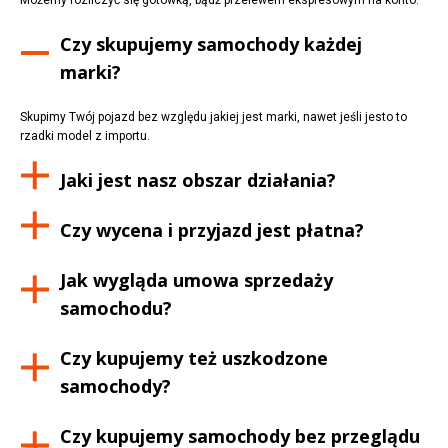
Czy skupujemy samochody każdej
marki?
Skupimy Twój pojazd bez względu jakiej jest marki, nawet jeśli jesto to
rzadki model z importu.
Jaki jest nasz obszar działania?
Czy wycena i przyjazd jest płatna?
Jak wygląda umowa sprzedaży
samochodu?
Czy kupujemy też uszkodzone
samochody?
Czy kupujemy samochody bez przeglądu