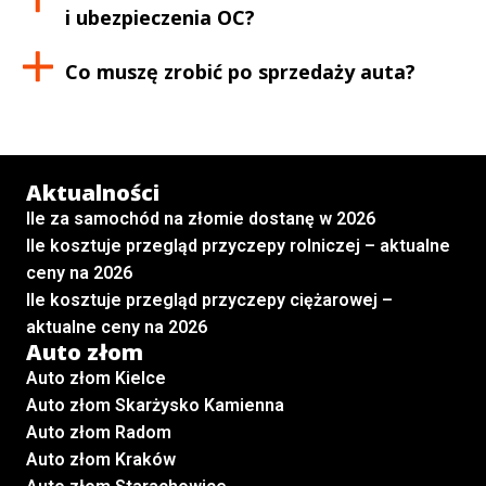
i ubezpieczenia OC?
Co muszę zrobić po sprzedaży auta?
Aktualności
Ile za samochód na złomie dostanę w 2026
Ile kosztuje przegląd przyczepy rolniczej – aktualne
ceny na 2026
Ile kosztuje przegląd przyczepy ciężarowej –
aktualne ceny na 2026
Auto złom
Auto złom Kielce
Auto złom Skarżysko Kamienna
Auto złom Radom
Auto złom Kraków