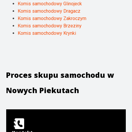
Komis samochodowy Glinojeck
Komis samochodowy Dragacz
Komis samochodowy Zakroczym
Komis samochodowy Brzeziny
Komis samochodowy Krynki
Proces skupu samochodu w
Nowych Piekutach