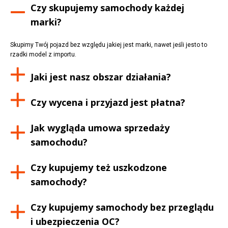
Czy skupujemy samochody każdej
marki?
Skupimy Twój pojazd bez względu jakiej jest marki, nawet jeśli jesto to
rzadki model z importu.
Jaki jest nasz obszar działania?
Czy wycena i przyjazd jest płatna?
Jak wygląda umowa sprzedaży
samochodu?
Czy kupujemy też uszkodzone
samochody?
Czy kupujemy samochody bez przeglądu
i ubezpieczenia OC?