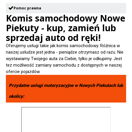
Pomoc prawna
Komis samochodowy Nowe
Piekuty - kup, zamień lub
sprzedaj auto od ręki!
Oferujemy usługi takie jak komis samochodowy. Różnica w
naszej usłudze jest jedna - pieniądze otrzymasz od razu. Nie
wystawiamy Twojego auta za Ciebie, tylko je odkupimy. Jest
tez możliwość zamiany samochodu z dostępnych w naszej
ofercie pojazdów.
Przydatne usługi motoryzacyjne w
Nowych Piekutach
lub
okolicy: