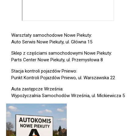
Warsztaty samochodowe Nowe Piekuty:
Auto Serwis Nowe Piekuty, ul. Główna 15
Sklep z częściami samochodowymi Nowe Piekuty:
Parts Center Nowe Piekuty, ul. Przemysłowa 8
Stacja kontroli pojazdów Pniewo:
Punkt Kontroli Pojazdów Pniewo, ul. Warszawska 22
Auta zastępcze Września:
Wypożyczalnia Samochodów Września, ul. Mickiewicza 5