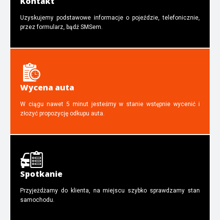
Kontakt
Uzyskujemy podstawowe informacje o pojeździe, telefonicznie,
przez formularz, bądź SMSem.
Wycena auta
W ciągu nawet 5 minut jesteśmy w stanie wstępnie wycenić i
złozyć propozycję odkupu auta.
Spotkanie
Przyjeżdżamy do klienta, na miejscu szybko sprawdzamy stan
samochodu.