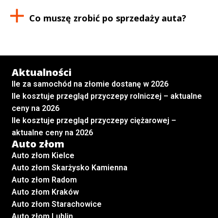
Co muszę zrobić po sprzedaży auta?
Aktualności
Ile za samochód na złomie dostanę w 2026
Ile kosztuje przegląd przyczepy rolniczej – aktualne
ceny na 2026
Ile kosztuje przegląd przyczepy ciężarowej –
aktualne ceny na 2026
Auto złom
Auto złom Kielce
Auto złom Skarżysko Kamienna
Auto złom Radom
Auto złom Kraków
Auto złom Starachowice
Auto złom Lublin