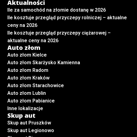
Aktualności
Ile za samochód na złomie dostanę w 2026
Ile kosztuje przegląd przyczepy rolniczej – aktualne
ceny na 2026
Ile kosztuje przegląd przyczepy ciężarowej –
aktualne ceny na 2026
Auto złom
Auto złom Kielce
Auto złom Skarżysko Kamienna
Auto złom Radom
Auto złom Kraków
Auto złom Starachowice
Auto złom Lublin
Auto złom Pabianice
Inne lokalizacje
Skup aut
Skup aut Pruszków
Skup aut Legionowo