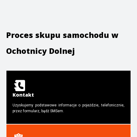
Proces skupu samochodu w
Ochotnicy Dolnej
Kontakt
Uzyskujemy podstawowe informacje o pojeździe, telefonicznie,
przez formularz, bądź SMSem.