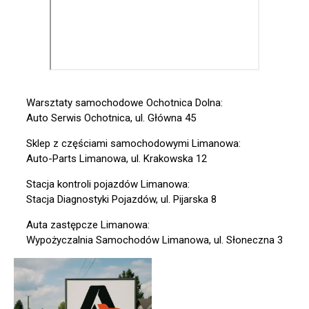
Warsztaty samochodowe Ochotnica Dolna:
Auto Serwis Ochotnica, ul. Główna 45
Sklep z częściami samochodowymi Limanowa:
Auto-Parts Limanowa, ul. Krakowska 12
Stacja kontroli pojazdów Limanowa:
Stacja Diagnostyki Pojazdów, ul. Pijarska 8
Auta zastępcze Limanowa:
Wypożyczalnia Samochodów Limanowa, ul. Słoneczna 3