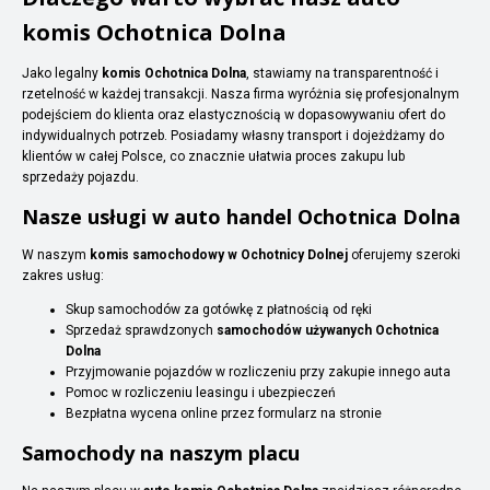
komis Ochotnica Dolna
Jako legalny
komis Ochotnica Dolna
, stawiamy na transparentność i
rzetelność w każdej transakcji. Nasza firma wyróżnia się profesjonalnym
podejściem do klienta oraz elastycznością w dopasowywaniu ofert do
indywidualnych potrzeb. Posiadamy własny transport i dojeżdżamy do
klientów w całej Polsce, co znacznie ułatwia proces zakupu lub
sprzedaży pojazdu.
Nasze usługi w auto handel Ochotnica Dolna
W naszym
komis samochodowy w Ochotnicy Dolnej
oferujemy szeroki
zakres usług:
Skup samochodów za gotówkę z płatnością od ręki
Sprzedaż sprawdzonych
samochodów używanych Ochotnica
Dolna
Przyjmowanie pojazdów w rozliczeniu przy zakupie innego auta
Pomoc w rozliczeniu leasingu i ubezpieczeń
Bezpłatna wycena online przez formularz na stronie
Samochody na naszym placu