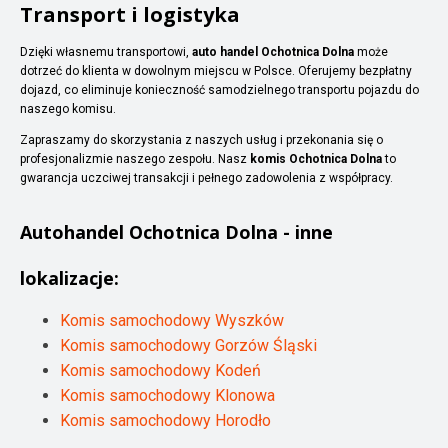
Transport i logistyka
Dzięki własnemu transportowi,
auto handel Ochotnica Dolna
może
dotrzeć do klienta w dowolnym miejscu w Polsce. Oferujemy bezpłatny
dojazd, co eliminuje konieczność samodzielnego transportu pojazdu do
naszego komisu.
Zapraszamy do skorzystania z naszych usług i przekonania się o
profesjonalizmie naszego zespołu. Nasz
komis Ochotnica Dolna
to
gwarancja uczciwej transakcji i pełnego zadowolenia z współpracy.
Autohandel
Ochotnica Dolna
- inne
lokalizacje:
Komis samochodowy Wyszków
Komis samochodowy Gorzów Śląski
Komis samochodowy Kodeń
Komis samochodowy Klonowa
Komis samochodowy Horodło