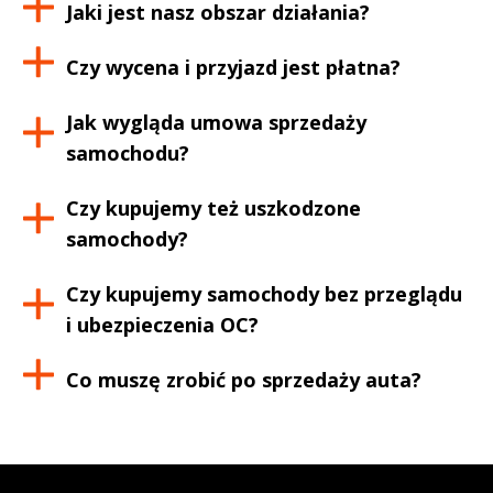
Jaki jest nasz obszar działania?
Czy wycena i przyjazd jest płatna?
Jak wygląda umowa sprzedaży
samochodu?
Czy kupujemy też uszkodzone
samochody?
Czy kupujemy samochody bez przeglądu
i ubezpieczenia OC?
Co muszę zrobić po sprzedaży auta?