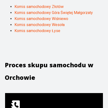
Komis samochodowy Złotów
Komis samochodowy Góra Świętej Małgorzaty
Komis samochodowy Wiśniewo
Komis samochodowy Wesoła
Komis samochodowy Łyse
Proces skupu samochodu w
Orchowie