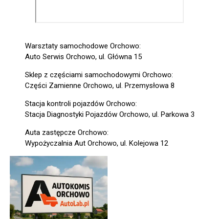
Warsztaty samochodowe Orchowo:
Auto Serwis Orchowo, ul. Główna 15
Sklep z częściami samochodowymi Orchowo:
Części Zamienne Orchowo, ul. Przemysłowa 8
Stacja kontroli pojazdów Orchowo:
Stacja Diagnostyki Pojazdów Orchowo, ul. Parkowa 3
Auta zastępcze Orchowo:
Wypożyczalnia Aut Orchowo, ul. Kolejowa 12