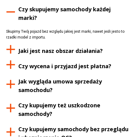
Czy skupujemy samochody każdej
marki?
Skupimy Twój pojazd bez względu jakiej jest marki, nawet jeśli jesto to
rzadki model z importu.
Jaki jest nasz obszar działania?
Czy wycena i przyjazd jest płatna?
Jak wygląda umowa sprzedaży
samochodu?
Czy kupujemy też uszkodzone
samochody?
Czy kupujemy samochody bez przeglądu