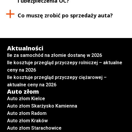
i ubezpieczenia OC?
Co muszę zrobić po sprzedaży auta?
Aktualności
Ile za samochód na złomie dostanę w 2026
Ile kosztuje przegląd przyczepy rolniczej – aktualne
ceny na 2026
Ile kosztuje przegląd przyczepy ciężarowej –
aktualne ceny na 2026
Auto złom
Auto złom Kielce
Auto złom Skarżysko Kamienna
Auto złom Radom
Auto złom Kraków
Auto złom Starachowice