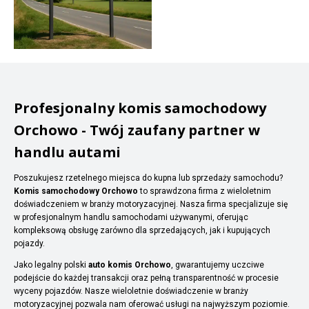
Profesjonalny komis samochodowy
Orchowo - Twój zaufany partner w
handlu autami
Poszukujesz rzetelnego miejsca do kupna lub sprzedaży samochodu?
Komis samochodowy Orchowo
to sprawdzona firma z wieloletnim
doświadczeniem w branży motoryzacyjnej. Nasza firma specjalizuje się
w profesjonalnym handlu samochodami używanymi, oferując
kompleksową obsługę zarówno dla sprzedających, jak i kupujących
pojazdy.
Jako legalny polski
auto komis Orchowo
, gwarantujemy uczciwe
podejście do każdej transakcji oraz pełną transparentność w procesie
wyceny pojazdów. Nasze wieloletnie doświadczenie w branży
motoryzacyjnej pozwala nam oferować usługi na najwyższym poziomie.