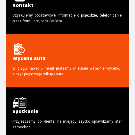
Kontakt
Uzyskujemy podstawowe informacje o pojeździe, telefonicznie,
przez formularz, bądź SMSem.
Wycena auta
W ciągu nawet 5 minut jesteśmy w stanie wstępnie wycenić i
złozyć propozycję odkupu auta.
Spotkanie
Przyjeżdżamy do klienta, na miejscu szybko sprawdzamy stan
samochodu.