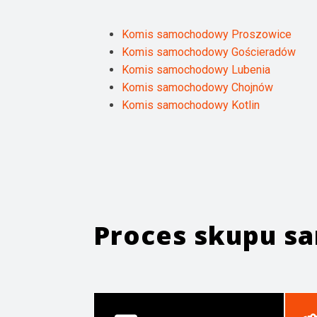
Komis samochodowy Proszowice
Komis samochodowy Gościeradów
Komis samochodowy Lubenia
Komis samochodowy Chojnów
Komis samochodowy Kotlin
Proces skupu 