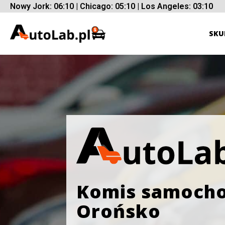
Nowy Jork: 06:10 | Chicago: 05:10 | Los Angeles: 03:10
SKU
Komis samoch
Orońsko