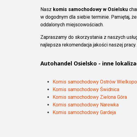
Nasz
komis samochodowy w Osielsku
char
w dogodnym dla siebie terminie. Pamiętaj, ż
oddalonych miejscowościach.
Zapraszamy do skorzystania z naszych usług 
najlepsza rekomendacja jakości naszej pracy.
Autohandel
Osielsko
- inne lokaliza
Komis samochodowy Ostrów Wielkopo
Komis samochodowy Świdnica
Komis samochodowy Zielona Góra
Komis samochodowy Narewka
Komis samochodowy Gardeja