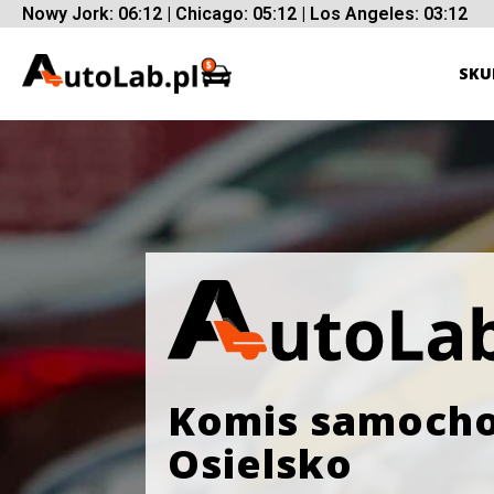
Nowy Jork: 06:12 | Chicago: 05:12 | Los Angeles: 03:12
SKU
Komis samoch
Osielsko