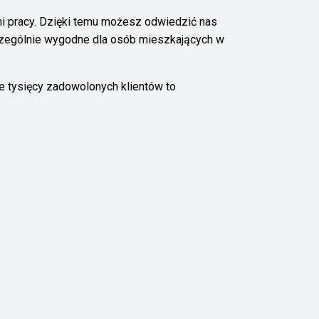
mi pracy. Dzięki temu możesz odwiedzić nas
szczególnie wygodne dla osób mieszkających w
e tysięcy zadowolonych klientów to