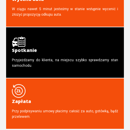
W ciągu nawet 5 minut jesteśmy w stanie wstępnie wycenić i
złozyć propozycję odkupu auta.
Spotkanie
Przyjeżdżamy do klienta, na miejscu szybko sprawdzamy stan
samochodu.
Zapłata
Przy podpisywaniu umowy płacimy całość za auto, gotówką, bądź
przelewem.