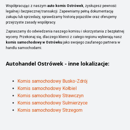
Współpracując z naszym
auto komis Ostrówek
, zyskujesz pewność
legalnej i bezpiecznej transakcji. Zapewniamy pełną dokumentację
zakupu lub sprzedaży, sprawdzamy historię pojazdów oraz oferujemy
przejrzyste zasady współpracy.
Zapraszamy do odwiedzenia naszego komisu i skorzystania z bezpłatnej
wyceny. Przekonaj się, dlaczego klienci z całego regionu wybierają nasz
komis samochodowy w Ostrówku
jako swojego zaufanego partnera w
handlu samochodami.
Autohandel
Ostrówek
- inne lokalizacje:
Komis samochodowy Busko-Zdrój
Komis samochodowy Kołbiel
Komis samochodowy Strawczyn
Komis samochodowy Sulmierzyce
Komis samochodowy Strzegom