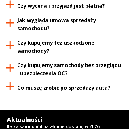
Czy wycena i przyjazd jest płatna?
Jak wygląda umowa sprzedaży
samochodu?
Czy kupujemy też uszkodzone
samochody?
Czy kupujemy samochody bez przeglądu
i ubezpieczenia OC?
Co muszę zrobić po sprzedaży auta?
Aktualności
Ile za samochód na złomie dostanę w 2026