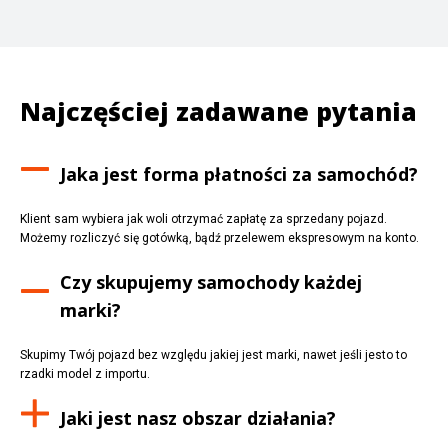
Najczęściej zadawane pytania
Jaka jest forma płatności za samochód?
Klient sam wybiera jak woli otrzymać zapłatę za sprzedany pojazd.
Możemy rozliczyć się gotówką, bądź przelewem ekspresowym na konto.
Czy skupujemy samochody każdej
marki?
Skupimy Twój pojazd bez względu jakiej jest marki, nawet jeśli jesto to
rzadki model z importu.
Jaki jest nasz obszar działania?