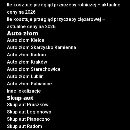
Ile kosztuje przegląd przyczepy rolniczej – aktualne
ceny na 2026
Ile kosztuje przegląd przyczepy ciężarowej –
aktualne ceny na 2026
Auto złom
Auto złom Kielce
Auto złom Skarżysko Kamienna
Auto złom Radom
Auto złom Kraków
Auto złom Starachowice
Auto złom Lublin
Auto złom Pabianice
Inne lokalizacje
Skup aut
Skup aut Pruszków
Skup aut Legionowo
Skup aut Piaseczno
Skup aut Radom