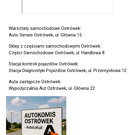
Warsztaty samochodowe Ostrówek:
Auto Serwis Ostrówek, ul. Główna 15
Sklep z częściami samochodowymi Ostrówek:
Części Samochodowe Ostrówek, ul. Handlowa 8
Stacja kontroli pojazdów Ostrówek:
Stacja Diagnostyki Pojazdów Ostrówek, ul. Przemysłowa 12
Auta zastępcze Ostrówek:
Wypożyczalnia Aut Ostrówek, ul. Główna 22