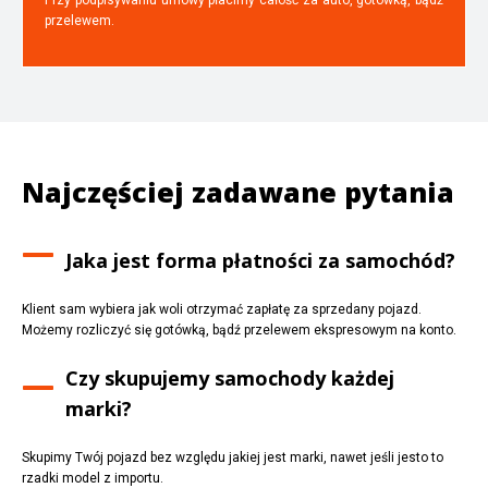
przelewem.
Najczęściej zadawane pytania
Jaka jest forma płatności za samochód?
Klient sam wybiera jak woli otrzymać zapłatę za sprzedany pojazd.
Możemy rozliczyć się gotówką, bądź przelewem ekspresowym na konto.
Czy skupujemy samochody każdej
marki?
Skupimy Twój pojazd bez względu jakiej jest marki, nawet jeśli jesto to
rzadki model z importu.