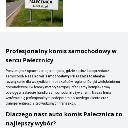
Profesjonalny komis samochodowy w
sercu Pałecznicy
Poszukujesz sprawdzonego miejsca, gdzie kupisz lub sprzedasz
samochód? Nasz
komis samochodowy Pałecznica
to idealne
rozwiązanie dla wszystkich mieszkańców regionu. Dzięki wieloletniemu
doświadczeniu w branży motoryzacyjnej, oferujemy kompleksową
obsługę w zakresie handlu samochodami używanymi. Nasza firma
wyróżnia się profesjonalnym podejściem do każdego klienta oraz
transparentnością prowadzonych transakcji.
Dlaczego nasz auto komis Pałecznica to
najlepszy wybór?