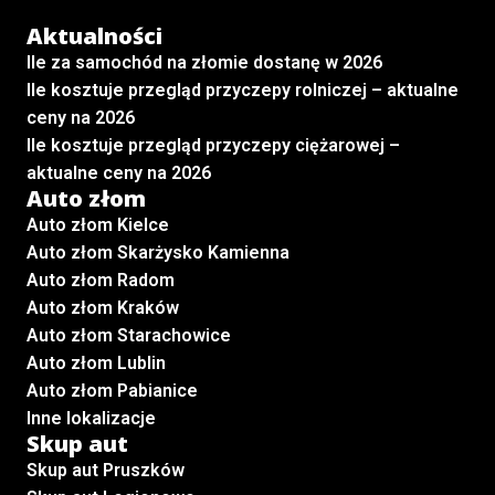
Aktualności
Ile za samochód na złomie dostanę w 2026
Ile kosztuje przegląd przyczepy rolniczej – aktualne
ceny na 2026
Ile kosztuje przegląd przyczepy ciężarowej –
aktualne ceny na 2026
Auto złom
Auto złom Kielce
Auto złom Skarżysko Kamienna
Auto złom Radom
Auto złom Kraków
Auto złom Starachowice
Auto złom Lublin
Auto złom Pabianice
Inne lokalizacje
Skup aut
Skup aut Pruszków