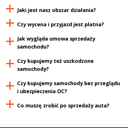
Jaki jest nasz obszar działania?
Czy wycena i przyjazd jest płatna?
Jak wygląda umowa sprzedaży
samochodu?
Czy kupujemy też uszkodzone
samochody?
Czy kupujemy samochody bez przeglądu
i ubezpieczenia OC?
Co muszę zrobić po sprzedaży auta?