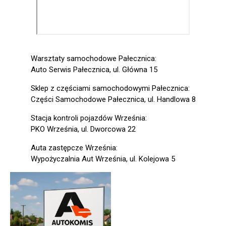
Warsztaty samochodowe Pałecznica:
Auto Serwis Pałecznica, ul. Główna 15
Sklep z częściami samochodowymi Pałecznica:
Części Samochodowe Pałecznica, ul. Handlowa 8
Stacja kontroli pojazdów Września:
PKO Września, ul. Dworcowa 22
Auta zastępcze Września:
Wypożyczalnia Aut Września, ul. Kolejowa 5