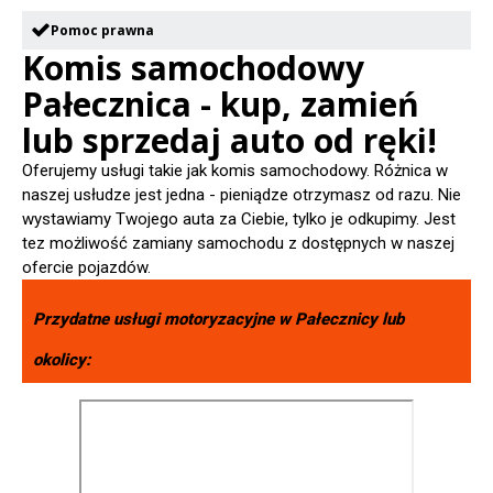
Pomoc prawna
Komis samochodowy
Pałecznica - kup, zamień
lub sprzedaj auto od ręki!
Oferujemy usługi takie jak komis samochodowy. Różnica w
naszej usłudze jest jedna - pieniądze otrzymasz od razu. Nie
wystawiamy Twojego auta za Ciebie, tylko je odkupimy. Jest
tez możliwość zamiany samochodu z dostępnych w naszej
ofercie pojazdów.
Przydatne usługi motoryzacyjne w
Pałecznicy
lub
okolicy: