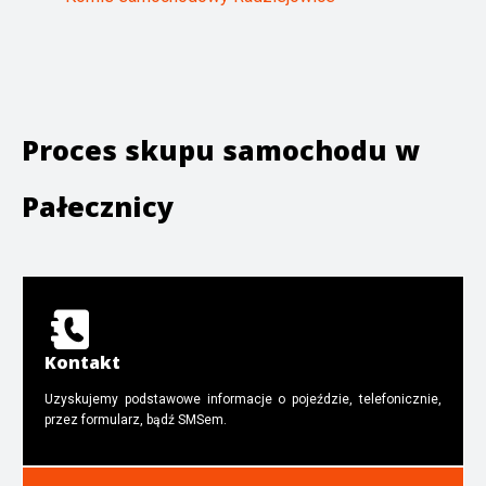
Proces skupu samochodu w
Pałecznicy
Kontakt
Uzyskujemy podstawowe informacje o pojeździe, telefonicznie,
przez formularz, bądź SMSem.