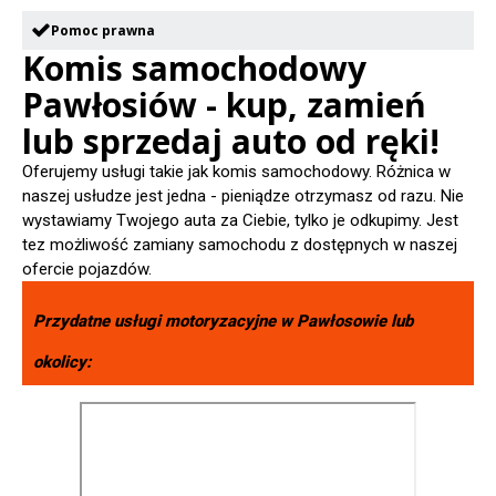
Pomoc prawna
Komis samochodowy
Pawłosiów - kup, zamień
lub sprzedaj auto od ręki!
Oferujemy usługi takie jak komis samochodowy. Różnica w
naszej usłudze jest jedna - pieniądze otrzymasz od razu. Nie
wystawiamy Twojego auta za Ciebie, tylko je odkupimy. Jest
tez możliwość zamiany samochodu z dostępnych w naszej
ofercie pojazdów.
Przydatne usługi motoryzacyjne w
Pawłosowie
lub
okolicy: