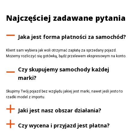
Najczęściej zadawane pytania
Jaka jest forma płatności za samochód?
Klient sam wybiera jak woli otrzymać zapłatę za sprzedany pojazd.
Możemy rozliczyć się gotówką, bądź przelewem ekspresowym na konto.
Czy skupujemy samochody każdej
marki?
Skupimy Twój pojazd bez względu jakiej jest marki, nawet jeśli jesto to
rzadki model z importu.
Jaki jest nasz obszar działania?
Czy wycena i przyjazd jest płatna?