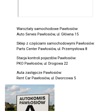
Warsztaty samochodowe Pawłosiów:
Auto Serwis Pawłosiów, ul. Główna 15
Sklep z częściami samochodowymi Pawłosiów:
Parts Center Pawłosiów, ul. Przemysłowa 8
Stacja kontroli pojazdów Pawłosiów:
PKO Pawłosiów, ul. Drogowa 22
Auta zastępcze Pawłosiów:
Rent Car Pawłosiów, ul. Dworcowa 5