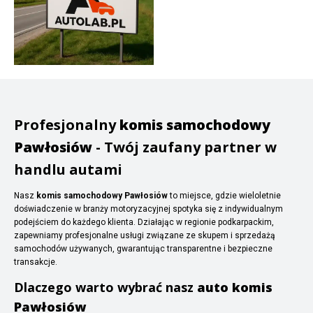
Profesjonalny
komis samochodowy
Pawłosiów
- Twój zaufany partner w
handlu autami
Nasz
komis samochodowy Pawłosiów
to miejsce, gdzie wieloletnie
doświadczenie w branży motoryzacyjnej spotyka się z indywidualnym
podejściem do każdego klienta. Działając w regionie podkarpackim,
zapewniamy profesjonalne usługi związane ze skupem i sprzedażą
samochodów używanych, gwarantując transparentne i bezpieczne
transakcje.
Dlaczego warto wybrać nasz
auto komis
Pawłosiów