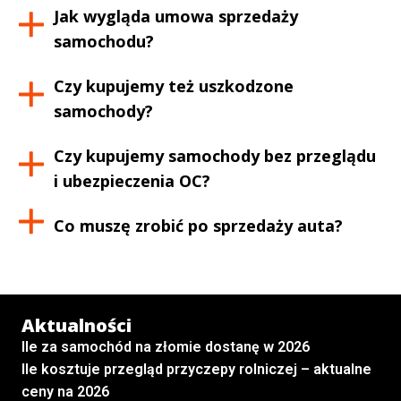
Jak wygląda umowa sprzedaży
samochodu?
Czy kupujemy też uszkodzone
samochody?
Czy kupujemy samochody bez przeglądu
i ubezpieczenia OC?
Co muszę zrobić po sprzedaży auta?
Aktualności
Ile za samochód na złomie dostanę w 2026
Ile kosztuje przegląd przyczepy rolniczej – aktualne
ceny na 2026