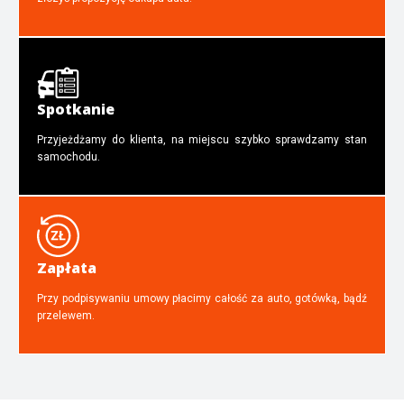
Spotkanie
Przyjeżdżamy do klienta, na miejscu szybko sprawdzamy stan
samochodu.
Zapłata
Przy podpisywaniu umowy płacimy całość za auto, gotówką, bądź
przelewem.