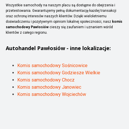
Wszystkie samochody na naszym placu są dostępne do obejrzenia i
przetestowania. Gwarantujemy pełną dokumentację każdej transakcji
oraz ochronę interesów naszych klientów. Dzięki wieloletniemu
doświadczeniu i pozytywnym opiniom lokalnej społeczności, nasz
komis
samochodowy Pawłosiów
cieszy się zaufaniem i uznaniem wśród
klientów z całego regionu.
Autohandel
Pawłosiów
- inne lokalizacje:
Komis samochodowy Sośnicowice
Komis samochodowy Godziesze Wielkie
Komis samochodowy Chocz
Komis samochodowy Janowiec
Komis samochodowy Wojciechów