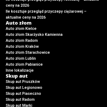
ceny na 2026
Ile kosztuje przegląd przyczepy ciężarowej –
aktualne ceny na 2026
Auto złom
Auto złom Kielce
Auto złom Skarżysko Kamienna
Auto złom Radom
Auto złom Kraków
Auto złom Starachowice
Auto złom Lublin
Auto złom Pabianice
Inne lokalizacje
Skup aut
Skup aut Pruszków
Skup aut Legionowo
Skup aut Piaseczno
Skup aut Radom
Skup aut Marki