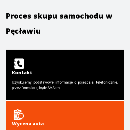
Proces skupu samochodu w
Pęcławiu
Kontakt
Uzyskujemy podstawowe informacje o pojeździe, telefonicznie,
przez formularz, bądź SMSem.
Wycena auta