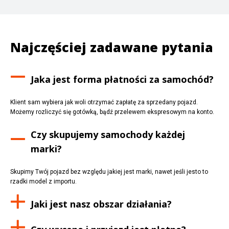
Najczęściej zadawane pytania
Jaka jest forma płatności za samochód?
Klient sam wybiera jak woli otrzymać zapłatę za sprzedany pojazd.
Możemy rozliczyć się gotówką, bądź przelewem ekspresowym na konto.
Czy skupujemy samochody każdej
marki?
Skupimy Twój pojazd bez względu jakiej jest marki, nawet jeśli jesto to
rzadki model z importu.
Jaki jest nasz obszar działania?