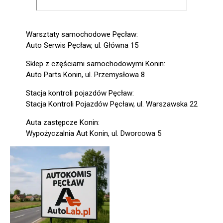
Warsztaty samochodowe Pęcław:
Auto Serwis Pęcław, ul. Główna 15
Sklep z częściami samochodowymi Konin:
Auto Parts Konin, ul. Przemysłowa 8
Stacja kontroli pojazdów Pęcław:
Stacja Kontroli Pojazdów Pęcław, ul. Warszawska 22
Auta zastępcze Konin:
Wypożyczalnia Aut Konin, ul. Dworcowa 5