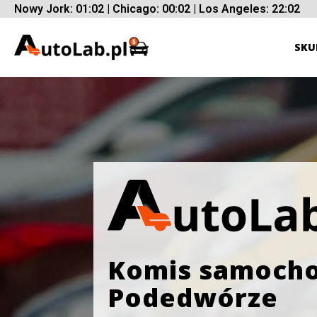
Nowy Jork: 01:02 | Chicago: 00:02 | Los Angeles: 22:02
SKU
Komis samoch
Podedwórze