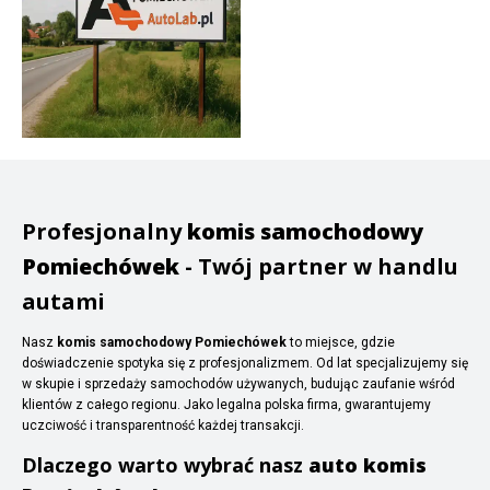
Profesjonalny
komis samochodowy
Pomiechówek
- Twój partner w handlu
autami
Nasz
komis samochodowy Pomiechówek
to miejsce, gdzie
doświadczenie spotyka się z profesjonalizmem. Od lat specjalizujemy się
w skupie i sprzedaży samochodów używanych, budując zaufanie wśród
klientów z całego regionu. Jako legalna polska firma, gwarantujemy
uczciwość i transparentność każdej transakcji.
Dlaczego warto wybrać nasz
auto komis