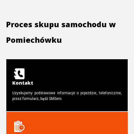
Proces skupu samochodu w
Pomiechówku
Kontakt
Uzyskujemy podstawowe informacje o pojeździe, telefonicznie,
przez formularz, bądź SMSem.