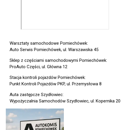
Warsztaty samochodowe Pomiechówek:
Auto Serwis Pomiechówek, ul. Warszawska 45
Sklep z częściami samochodowymi Pomiechówek:
ProAuto Części, ul. Główna 12
Stacja kontroli pojazdów Pomiechówek:
Punkt Kontroli Pojazdów PKP, ul. Przemysłowa 8
Auta zastępcze Szydłowiec:
Wypożyczalnia Samochodów Szydłowiec, ul. Kopernika 20