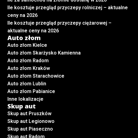
Ile kosztuje przegląd przyczepy rolniczej – aktualne
ceny na 2026
Ile kosztuje przegląd przyczepy ciężarowej –
aktualne ceny na 2026
Auto złom
Auto złom Kielce
Auto złom Skarżysko Kamienna
Auto złom Radom
Auto złom Kraków
Auto złom Starachowice
Auto złom Lublin
Auto złom Pabianice
Inne lokalizacje
Skup aut
Skup aut Pruszków
Skup aut Legionowo
Skup aut Piaseczno
Skup aut Radom