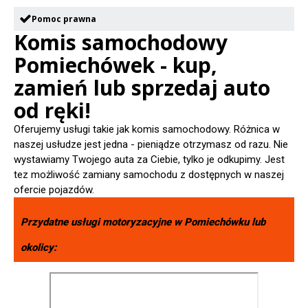
Pomoc prawna
Komis samochodowy
Pomiechówek - kup,
zamień lub sprzedaj auto
od ręki!
Oferujemy usługi takie jak komis samochodowy. Różnica w
naszej usłudze jest jedna - pieniądze otrzymasz od razu. Nie
wystawiamy Twojego auta za Ciebie, tylko je odkupimy. Jest
tez możliwość zamiany samochodu z dostępnych w naszej
ofercie pojazdów.
Przydatne usługi motoryzacyjne w
Pomiechówku
lub
okolicy: