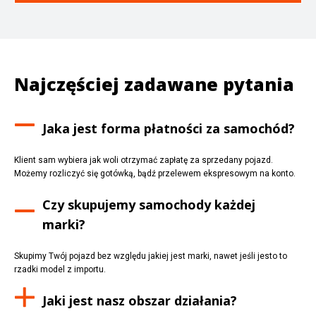
Najczęściej zadawane pytania
Jaka jest forma płatności za samochód?
Klient sam wybiera jak woli otrzymać zapłatę za sprzedany pojazd.
Możemy rozliczyć się gotówką, bądź przelewem ekspresowym na konto.
Czy skupujemy samochody każdej
marki?
Skupimy Twój pojazd bez względu jakiej jest marki, nawet jeśli jesto to
rzadki model z importu.
Jaki jest nasz obszar działania?