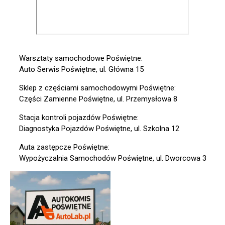
Warsztaty samochodowe Poświętne:
Auto Serwis Poświętne, ul. Główna 15
Sklep z częściami samochodowymi Poświętne:
Części Zamienne Poświętne, ul. Przemysłowa 8
Stacja kontroli pojazdów Poświętne:
Diagnostyka Pojazdów Poświętne, ul. Szkolna 12
Auta zastępcze Poświętne:
Wypożyczalnia Samochodów Poświętne, ul. Dworcowa 3