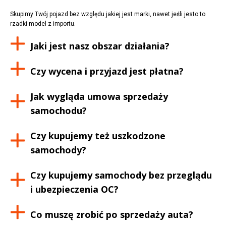
Skupimy Twój pojazd bez względu jakiej jest marki, nawet jeśli jesto to
rzadki model z importu.
Jaki jest nasz obszar działania?
Czy wycena i przyjazd jest płatna?
Jak wygląda umowa sprzedaży
samochodu?
Czy kupujemy też uszkodzone
samochody?
Czy kupujemy samochody bez przeglądu
i ubezpieczenia OC?
Co muszę zrobić po sprzedaży auta?