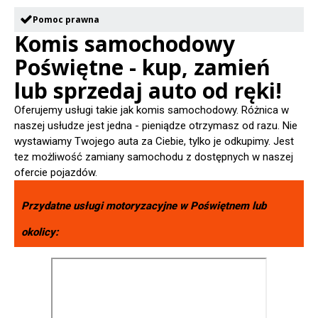
Pomoc prawna
Komis samochodowy
Poświętne - kup, zamień
lub sprzedaj auto od ręki!
Oferujemy usługi takie jak komis samochodowy. Różnica w
naszej usłudze jest jedna - pieniądze otrzymasz od razu. Nie
wystawiamy Twojego auta za Ciebie, tylko je odkupimy. Jest
tez możliwość zamiany samochodu z dostępnych w naszej
ofercie pojazdów.
Przydatne usługi motoryzacyjne w
Poświętnem
lub
okolicy: