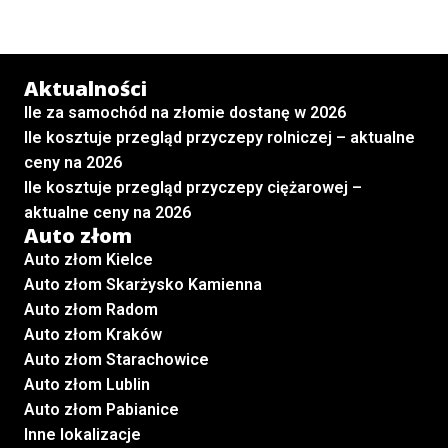
Aktualności
Ile za samochód na złomie dostanę w 2026
Ile kosztuje przegląd przyczepy rolniczej – aktualne
ceny na 2026
Ile kosztuje przegląd przyczepy ciężarowej –
aktualne ceny na 2026
Auto złom
Auto złom Kielce
Auto złom Skarżysko Kamienna
Auto złom Radom
Auto złom Kraków
Auto złom Starachowice
Auto złom Lublin
Auto złom Pabianice
Inne lokalizacje