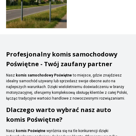
Profesjonalny komis samochodowy
Poświętne - Twój zaufany partner
Nasz
komis samochodowy Poświętne
to miejsce, gdzie znajdziesz
idealny samochód używany lub sprzedasz swoje obecne auto na
najlepszych warunkach. Dzięki wieloletniemu doświadczeniu w branży
motoryzacyjnej, oferujemy kompleksową obsługę klientów z całej Polski,
łącząc tradycyjne wartości handlowe z nowoczesnymi rozwiązaniami.
Dlaczego warto wybrać nasz auto
komis Poświętne?
Nasz
komis Poświętne
wyróżnia się na tle konkurencji dzięki