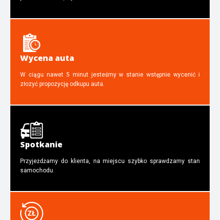
Wycena auta
W ciągu nawet 5 minut jesteśmy w stanie wstępnie wycenić i
złozyć propozycję odkupu auta.
Spotkanie
Przyjeżdżamy do klienta, na miejscu szybko sprawdzamy stan
samochodu.