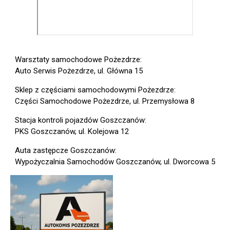
Warsztaty samochodowe Pożezdrze:
Auto Serwis Pożezdrze, ul. Główna 15
Sklep z częściami samochodowymi Pożezdrze:
Części Samochodowe Pożezdrze, ul. Przemysłowa 8
Stacja kontroli pojazdów Goszczanów:
PKS Goszczanów, ul. Kolejowa 12
Auta zastępcze Goszczanów:
Wypożyczalnia Samochodów Goszczanów, ul. Dworcowa 5