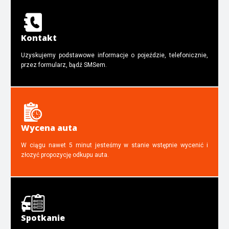
Kontakt
Uzyskujemy podstawowe informacje o pojeździe, telefonicznie,
przez formularz, bądź SMSem.
Wycena auta
W ciągu nawet 5 minut jesteśmy w stanie wstępnie wycenić i
złozyć propozycję odkupu auta.
Spotkanie