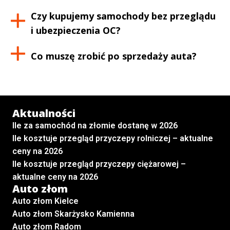
Czy kupujemy samochody bez przeglądu
i ubezpieczenia OC?
Co muszę zrobić po sprzedaży auta?
Aktualności
Ile za samochód na złomie dostanę w 2026
Ile kosztuje przegląd przyczepy rolniczej – aktualne
ceny na 2026
Ile kosztuje przegląd przyczepy ciężarowej –
aktualne ceny na 2026
Auto złom
Auto złom Kielce
Auto złom Skarżysko Kamienna
Auto złom Radom