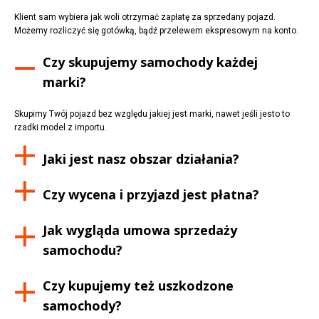
Klient sam wybiera jak woli otrzymać zapłatę za sprzedany pojazd.
Możemy rozliczyć się gotówką, bądź przelewem ekspresowym na konto.
Czy skupujemy samochody każdej
marki?
Skupimy Twój pojazd bez względu jakiej jest marki, nawet jeśli jesto to
rzadki model z importu.
Jaki jest nasz obszar działania?
Czy wycena i przyjazd jest płatna?
Jak wygląda umowa sprzedaży
samochodu?
Czy kupujemy też uszkodzone
samochody?