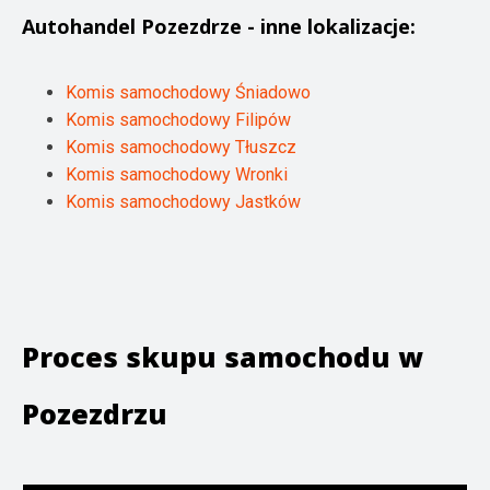
Autohandel
Pozezdrze
- inne lokalizacje:
Komis samochodowy Śniadowo
Komis samochodowy Filipów
Komis samochodowy Tłuszcz
Komis samochodowy Wronki
Komis samochodowy Jastków
Proces skupu samochodu w
Pozezdrzu