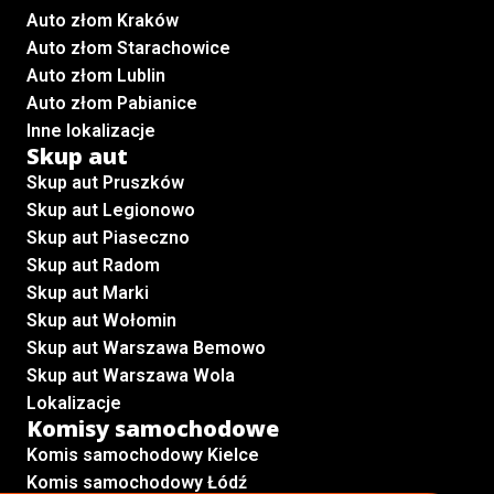
Auto złom Kraków
Auto złom Starachowice
Auto złom Lublin
Auto złom Pabianice
Inne lokalizacje
Skup aut
Skup aut Pruszków
Skup aut Legionowo
Skup aut Piaseczno
Skup aut Radom
Skup aut Marki
Skup aut Wołomin
Skup aut Warszawa Bemowo
Skup aut Warszawa Wola
Lokalizacje
Komisy samochodowe
Komis samochodowy Kielce
Komis samochodowy Łódź