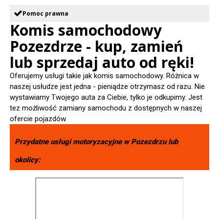
Pomoc prawna
Komis samochodowy
Pozezdrze - kup, zamień
lub sprzedaj auto od ręki!
Oferujemy usługi takie jak komis samochodowy. Różnica w
naszej usłudze jest jedna - pieniądze otrzymasz od razu. Nie
wystawiamy Twojego auta za Ciebie, tylko je odkupimy. Jest
tez możliwość zamiany samochodu z dostępnych w naszej
ofercie pojazdów.
Przydatne usługi motoryzacyjne w
Pozezdrzu
lub
okolicy: