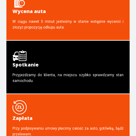
Wycena auta
W ciągu nawet 5 minut jesteśmy w stanie wstępnie wycenić i
złozyć propozycję odkupu auta.
Spotkanie
Przyjeżdżamy do klienta, na miejscu szybko sprawdzamy stan
samochodu.
Zapłata
Przy podpisywaniu umowy płacimy całość za auto, gotówką, bądź
przelewem.