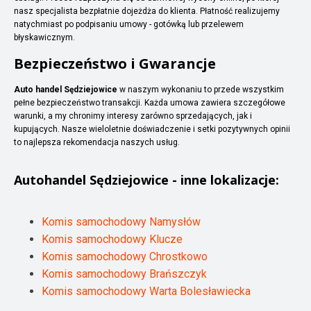
nasz specjalista bezpłatnie dojeżdża do klienta. Płatność realizujemy
natychmiast po podpisaniu umowy - gotówką lub przelewem
błyskawicznym.
Bezpieczeństwo i Gwarancje
Auto handel Sędziejowice
w naszym wykonaniu to przede wszystkim
pełne bezpieczeństwo transakcji. Każda umowa zawiera szczegółowe
warunki, a my chronimy interesy zarówno sprzedających, jak i
kupujących. Nasze wieloletnie doświadczenie i setki pozytywnych opinii
to najlepsza rekomendacja naszych usług.
Autohandel
Sędziejowice
- inne lokalizacje:
Komis samochodowy Namysłów
Komis samochodowy Klucze
Komis samochodowy Chrostkowo
Komis samochodowy Brańszczyk
Komis samochodowy Warta Bolesławiecka