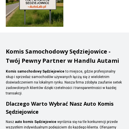
Komis Samochodowy Sędziejowice -
Twój Pewny Partner w Handlu Autami
Komis samochodowy Sędziejowice
to miejsce, gdzie profesjonalny
skup i sprzedaż samochodów używanych łączą się z wieloletnim
doświadczeniem na lokalnym rynku. Nasza firma zdobyła zaufanie setek
zadowolonych klientów dzięki rzetelności i transparentności w każdej
transakcji.
Dlaczego Warto Wybrać Nasz Auto Komis
Sędziejowice
Nasz
auto komis Sędziejowice
wyróżnia się na tle konkurencji przede
wszystkim indywidualnym podejściem do każdego klienta. Oferujemy