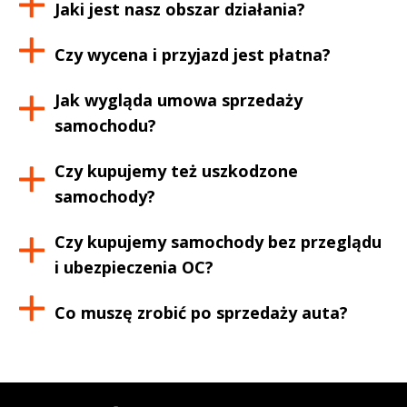
Jaki jest nasz obszar działania?
Czy wycena i przyjazd jest płatna?
Jak wygląda umowa sprzedaży
samochodu?
Czy kupujemy też uszkodzone
samochody?
Czy kupujemy samochody bez przeglądu
i ubezpieczenia OC?
Co muszę zrobić po sprzedaży auta?