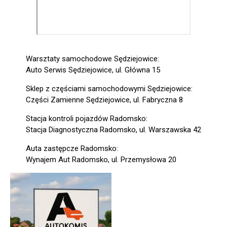
Warsztaty samochodowe Sędziejowice:
Auto Serwis Sędziejowice, ul. Główna 15
Sklep z częściami samochodowymi Sędziejowice:
Części Zamienne Sędziejowice, ul. Fabryczna 8
Stacja kontroli pojazdów Radomsko:
Stacja Diagnostyczna Radomsko, ul. Warszawska 42
Auta zastępcze Radomsko:
Wynajem Aut Radomsko, ul. Przemysłowa 20