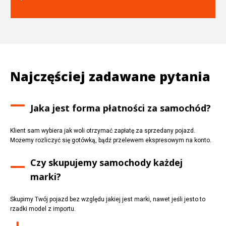
Najczęściej zadawane pytania
Jaka jest forma płatności za samochód?
Klient sam wybiera jak woli otrzymać zapłatę za sprzedany pojazd.
Możemy rozliczyć się gotówką, bądź przelewem ekspresowym na konto.
Czy skupujemy samochody każdej
marki?
Skupimy Twój pojazd bez względu jakiej jest marki, nawet jeśli jesto to
rzadki model z importu.