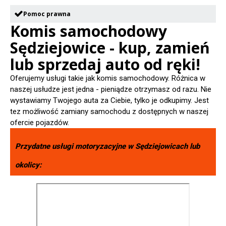
Pomoc prawna
Komis samochodowy
Sędziejowice - kup, zamień
lub sprzedaj auto od ręki!
Oferujemy usługi takie jak komis samochodowy. Różnica w
naszej usłudze jest jedna - pieniądze otrzymasz od razu. Nie
wystawiamy Twojego auta za Ciebie, tylko je odkupimy. Jest
tez możliwość zamiany samochodu z dostępnych w naszej
ofercie pojazdów.
Przydatne usługi motoryzacyjne w
Sędziejowicach
lub
okolicy: