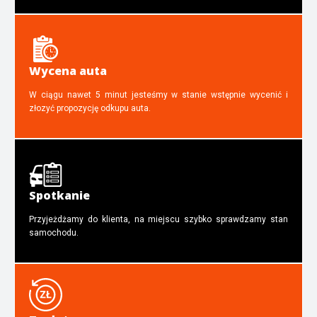
Wycena auta
W ciągu nawet 5 minut jesteśmy w stanie wstępnie wycenić i
złozyć propozycję odkupu auta.
Spotkanie
Przyjeżdżamy do klienta, na miejscu szybko sprawdzamy stan
samochodu.