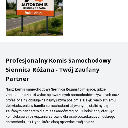
Profesjonalny Komis Samochodowy
Siennica Różana - Twój Zaufany
Partner
Nasz
komis samochodowy Siennica Różana
to miejsce, gdzie
znajdziesz szeroki wybór sprawdzonych samochodów używanych oraz
profesjonalną obsługę na najwyższym poziomie. Dzięki wieloletniemu
doświadczeniu w handlu samochodami używanymi, staliśmy się
zaufanym partnerem dla mieszkańców regionu lubelskiego, oferując
kompleksowe rozwiązania zarówno dla osób poszukujących dobrego
samochodu, jak i tych, które chcą sprzedać swój pojazd.