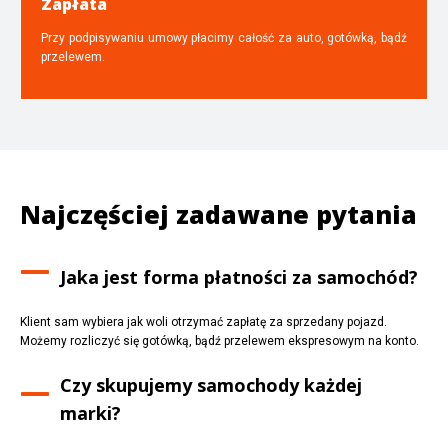
Zapłata
Przy podpisywaniu umowy płacimy całość za auto, gotówką, bądź
przelewem.
Najczęściej zadawane pytania
Jaka jest forma płatności za samochód?
Klient sam wybiera jak woli otrzymać zapłatę za sprzedany pojazd.
Możemy rozliczyć się gotówką, bądź przelewem ekspresowym na konto.
Czy skupujemy samochody każdej
marki?