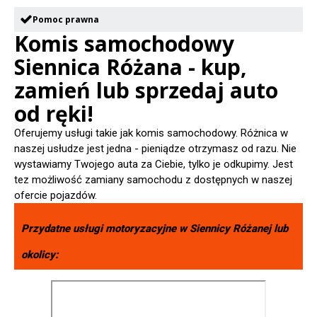
Pomoc prawna
Komis samochodowy
Siennica Różana - kup,
zamień lub sprzedaj auto
od ręki!
Oferujemy usługi takie jak komis samochodowy. Różnica w
naszej usłudze jest jedna - pieniądze otrzymasz od razu. Nie
wystawiamy Twojego auta za Ciebie, tylko je odkupimy. Jest
tez możliwość zamiany samochodu z dostępnych w naszej
ofercie pojazdów.
Przydatne usługi motoryzacyjne w
Siennicy Różanej
lub
okolicy: