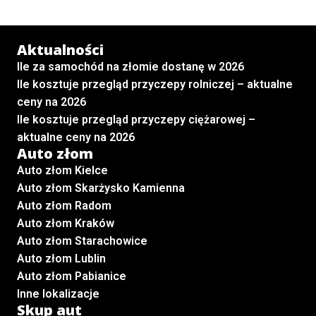
Aktualności
Ile za samochód na złomie dostanę w 2026
Ile kosztuje przegląd przyczepy rolniczej – aktualne
ceny na 2026
Ile kosztuje przegląd przyczepy ciężarowej –
aktualne ceny na 2026
Auto złom
Auto złom Kielce
Auto złom Skarżysko Kamienna
Auto złom Radom
Auto złom Kraków
Auto złom Starachowice
Auto złom Lublin
Auto złom Pabianice
Inne lokalizacje
Skup aut