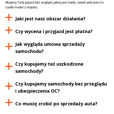
Skupimy Twój pojazd bez względu jakiej jest marki, nawet jeśli jesto to
rzadki model z importu.
Jaki jest nasz obszar działania?
Czy wycena i przyjazd jest płatna?
Jak wygląda umowa sprzedaży
samochodu?
Czy kupujemy też uszkodzone
samochody?
Czy kupujemy samochody bez przeglądu
i ubezpieczenia OC?
Co muszę zrobić po sprzedaży auta?