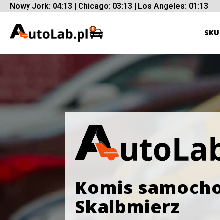
Nowy Jork: 04:13 | Chicago: 03:13 | Los Angeles: 01:13
SKU
Komis samoch
Skalbmierz