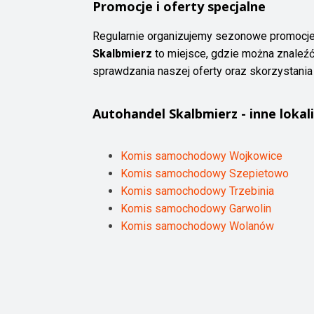
Promocje i oferty specjalne
Regularnie organizujemy sezonowe promocje
Skalbmierz
to miejsce, gdzie można znaleźć
sprawdzania naszej oferty oraz skorzystania 
Autohandel
Skalbmierz
- inne lokali
Komis samochodowy Wojkowice
Komis samochodowy Szepietowo
Komis samochodowy Trzebinia
Komis samochodowy Garwolin
Komis samochodowy Wolanów