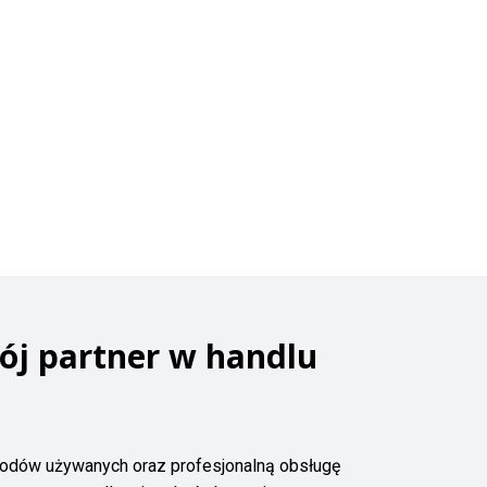
ój partner w handlu
odów używanych oraz profesjonalną obsługę