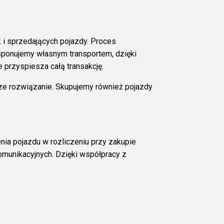
 i sprzedających pojazdy. Proces
sponujemy własnym transportem, dzięki
przyspiesza całą transakcję.
sze rozwiązanie. Skupujemy również pojazdy
ia pojazdu w rozliczeniu przy zakupie
munikacyjnych. Dzięki współpracy z