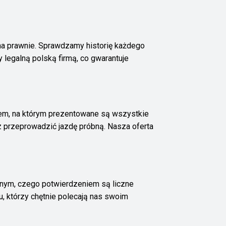
a prawnie. Sprawdzamy historię każdego
legalną polską firmą, co gwarantuje
cem, na którym prezentowane są wszystkie
 przeprowadzić jazdę próbną. Nasza oferta
kalnym, czego potwierdzeniem są liczne
, którzy chętnie polecają nas swoim