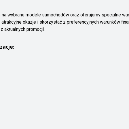
 na wybrane modele samochodów oraz oferujemy specjalne warun
 atrakcyjne okazje i skorzystać z preferencyjnych warunków fi
z aktualnych promocji.
zacje: