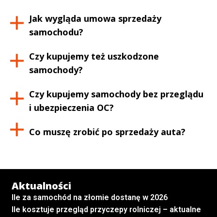
Jak wygląda umowa sprzedaży
samochodu?
Czy kupujemy też uszkodzone
samochody?
Czy kupujemy samochody bez przeglądu
i ubezpieczenia OC?
Co muszę zrobić po sprzedaży auta?
Aktualności
Ile za samochód na złomie dostanę w 2026
Ile kosztuje przegląd przyczepy rolniczej – aktualne