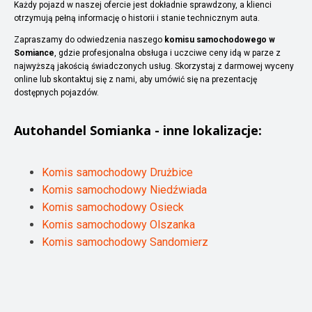
Każdy pojazd w naszej ofercie jest dokładnie sprawdzony, a klienci
otrzymują pełną informację o historii i stanie technicznym auta.
Zapraszamy do odwiedzenia naszego
komisu samochodowego w
Somiance
, gdzie profesjonalna obsługa i uczciwe ceny idą w parze z
najwyższą jakością świadczonych usług. Skorzystaj z darmowej wyceny
online lub skontaktuj się z nami, aby umówić się na prezentację
dostępnych pojazdów.
Autohandel
Somianka
- inne lokalizacje:
Komis samochodowy Drużbice
Komis samochodowy Niedźwiada
Komis samochodowy Osieck
Komis samochodowy Olszanka
Komis samochodowy Sandomierz