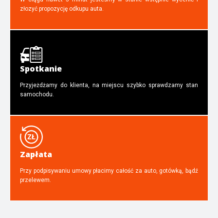
złozyć propozycję odkupu auta.
Spotkanie
Przyjeżdżamy do klienta, na miejscu szybko sprawdzamy stan
samochodu.
Zapłata
Przy podpisywaniu umowy płacimy całość za auto, gotówką, bądź
przelewem.