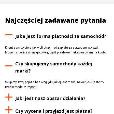
Najczęściej zadawane pytania
Jaka jest forma płatności za samochód?
Klient sam wybiera jak woli otrzymać zapłatę za sprzedany pojazd.
Możemy rozliczyć się gotówką, bądź przelewem ekspresowym na konto.
Czy skupujemy samochody każdej
marki?
Skupimy Twój pojazd bez względu jakiej jest marki, nawet jeśli jesto to
rzadki model z importu.
Jaki jest nasz obszar działania?
Czy wycena i przyjazd jest płatna?