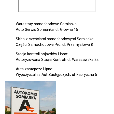
Warsztaty samochodowe Somianka:
Auto Serwis Somianka, ul. Główna 15
Sklep z częściami samochodowymi Somianka:
Części Samochodowe Pro, ul. Przemysłowa 8
Stacja kontroli pojazdów Lipno:
Autoryzowana Stacja Kontroli, ul. Warszawska 22
Auta zastępcze Lipno:
Wypożyczalnia Aut Zastępczych, ul. Fabryczna 5