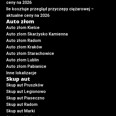
ceny na 2026
Ile kosztuje przegląd przyczepy ciężarowej –
aktualne ceny na 2026
Auto złom
Auto złom Kielce
Auto złom Skarżysko Kamienna
Auto złom Radom
Auto złom Kraków
Auto złom Starachowice
Auto złom Lublin
Auto złom Pabianice
Inne lokalizacje
Skup aut
Skup aut Pruszków
Skup aut Legionowo
Skup aut Piaseczno
Skup aut Radom
Skup aut Marki