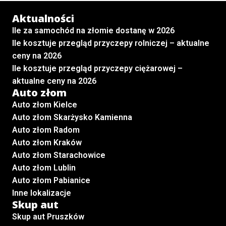
Aktualności
Ile za samochód na złomie dostanę w 2026
Ile kosztuje przegląd przyczepy rolniczej – aktualne
ceny na 2026
Ile kosztuje przegląd przyczepy ciężarowej –
aktualne ceny na 2026
Auto złom
Auto złom Kielce
Auto złom Skarżysko Kamienna
Auto złom Radom
Auto złom Kraków
Auto złom Starachowice
Auto złom Lublin
Auto złom Pabianice
Inne lokalizacje
Skup aut
Skup aut Pruszków