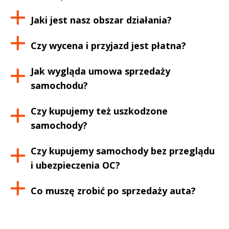
Jaki jest nasz obszar działania?
Czy wycena i przyjazd jest płatna?
Jak wygląda umowa sprzedaży
samochodu?
Czy kupujemy też uszkodzone
samochody?
Czy kupujemy samochody bez przeglądu
i ubezpieczenia OC?
Co muszę zrobić po sprzedaży auta?