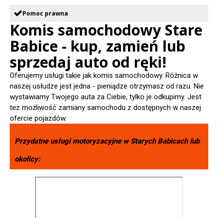
Pomoc prawna
Komis samochodowy Stare
Babice - kup, zamień lub
sprzedaj auto od ręki!
Oferujemy usługi takie jak komis samochodowy. Różnica w
naszej usłudze jest jedna - pieniądze otrzymasz od razu. Nie
wystawiamy Twojego auta za Ciebie, tylko je odkupimy. Jest
tez możliwość zamiany samochodu z dostępnych w naszej
ofercie pojazdów.
Przydatne usługi motoryzacyjne w
Starych Babicach
lub
okolicy: