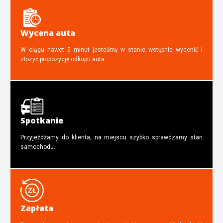
Wycena auta
W ciągu nawet 5 minut jesteśmy w stanie wstępnie wycenić i
złozyć propozycję odkupu auta.
Spotkanie
Przyjeżdżamy do klienta, na miejscu szybko sprawdzamy stan
samochodu.
Zapłata