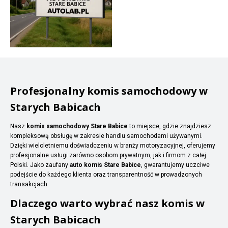
Profesjonalny komis samochodowy w
Starych Babicach
Nasz
komis samochodowy Stare Babice
to miejsce, gdzie znajdziesz
kompleksową obsługę w zakresie handlu samochodami używanymi.
Dzięki wieloletniemu doświadczeniu w branży motoryzacyjnej, oferujemy
profesjonalne usługi zarówno osobom prywatnym, jak i firmom z całej
Polski. Jako zaufany
auto komis Stare Babice
, gwarantujemy uczciwe
podejście do każdego klienta oraz transparentność w prowadzonych
transakcjach.
Dlaczego warto wybrać nasz komis w
Starych Babicach