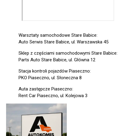
Warsztaty samochodowe Stare Babice:
Auto Serwis Stare Babice, ul. Warszawska 45
Sklep z częściami samochodowymi Stare Babice:
Parts Auto Stare Babice, ul. Główna 12
Stacja kontroli pojazdów Piaseczno:
PKO Piaseczno, ul. Słoneczna 8
Auta zastępcze Piaseczno:
Rent Car Piaseczno, ul. Kolejowa 3