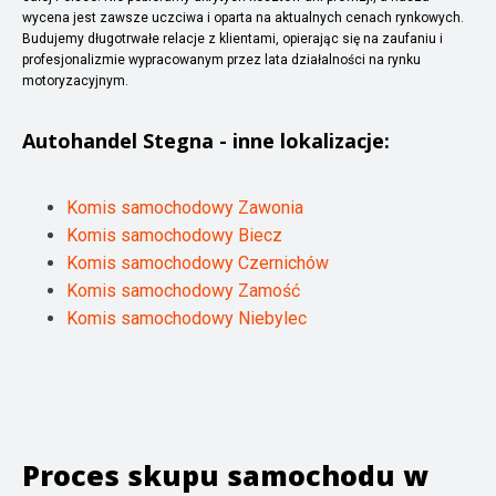
wycena jest zawsze uczciwa i oparta na aktualnych cenach rynkowych.
Budujemy długotrwałe relacje z klientami, opierając się na zaufaniu i
profesjonalizmie wypracowanym przez lata działalności na rynku
motoryzacyjnym.
Autohandel
Stegna
- inne lokalizacje:
Komis samochodowy Zawonia
Komis samochodowy Biecz
Komis samochodowy Czernichów
Komis samochodowy Zamość
Komis samochodowy Niebylec
Proces skupu samochodu w