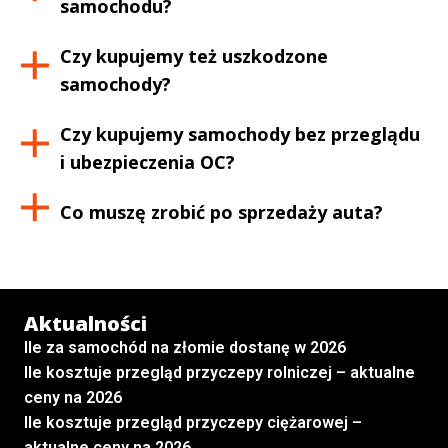
samochodu?
Czy kupujemy też uszkodzone
samochody?
Czy kupujemy samochody bez przeglądu
i ubezpieczenia OC?
Co muszę zrobić po sprzedaży auta?
Aktualności
Ile za samochód na złomie dostanę w 2026
Ile kosztuje przegląd przyczepy rolniczej – aktualne
ceny na 2026
Ile kosztuje przegląd przyczepy ciężarowej –
aktualne ceny na 2026