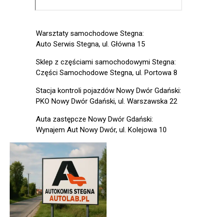
Warsztaty samochodowe Stegna:
Auto Serwis Stegna, ul. Główna 15
Sklep z częściami samochodowymi Stegna:
Części Samochodowe Stegna, ul. Portowa 8
Stacja kontroli pojazdów Nowy Dwór Gdański:
PKO Nowy Dwór Gdański, ul. Warszawska 22
Auta zastępcze Nowy Dwór Gdański:
Wynajem Aut Nowy Dwór, ul. Kolejowa 10