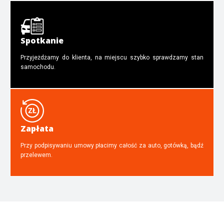
Spotkanie
Przyjeżdżamy do klienta, na miejscu szybko sprawdzamy stan
samochodu.
Zapłata
Przy podpisywaniu umowy płacimy całość za auto, gotówką, bądź
przelewem.