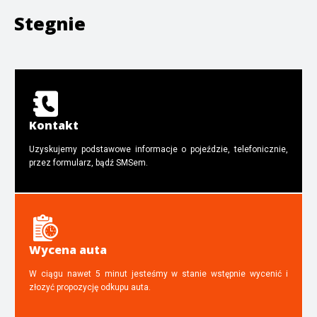
Stegnie
Kontakt
Uzyskujemy podstawowe informacje o pojeździe, telefonicznie,
przez formularz, bądź SMSem.
Wycena auta
W ciągu nawet 5 minut jesteśmy w stanie wstępnie wycenić i
złozyć propozycję odkupu auta.