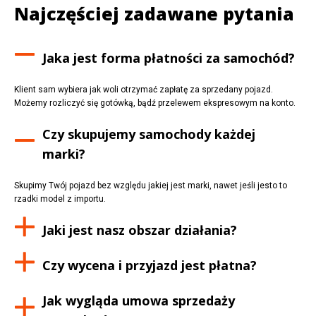
Najczęściej zadawane pytania
Jaka jest forma płatności za samochód?
Klient sam wybiera jak woli otrzymać zapłatę za sprzedany pojazd.
Możemy rozliczyć się gotówką, bądź przelewem ekspresowym na konto.
Czy skupujemy samochody każdej
marki?
Skupimy Twój pojazd bez względu jakiej jest marki, nawet jeśli jesto to
rzadki model z importu.
Jaki jest nasz obszar działania?
Czy wycena i przyjazd jest płatna?
Jak wygląda umowa sprzedaży