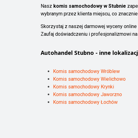
Nasz
komis samochodowy w Stubnie
zapew
wybranym przez klienta miejscu, co znacznie
Skorzystaj z naszej darmowej wyceny online
Zaufaj doświadczeniu i profesjonalizmowi n
Autohandel
Stubno
- inne lokalizacj
Komis samochodowy Wróblew
Komis samochodowy Wielichowo
Komis samochodowy Krynki
Komis samochodowy Jaworzno
Komis samochodowy Łochów