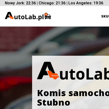
Nowy Jork: 22:36 | Chicago: 21:36 | Los Angeles: 19:36
SKU
Komis samoch
Stubno