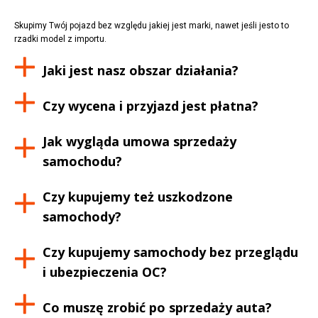
Skupimy Twój pojazd bez względu jakiej jest marki, nawet jeśli jesto to
rzadki model z importu.
Jaki jest nasz obszar działania?
Czy wycena i przyjazd jest płatna?
Jak wygląda umowa sprzedaży
samochodu?
Czy kupujemy też uszkodzone
samochody?
Czy kupujemy samochody bez przeglądu
i ubezpieczenia OC?
Co muszę zrobić po sprzedaży auta?