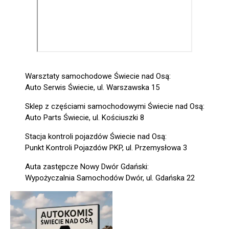
Warsztaty samochodowe Świecie nad Osą:
Auto Serwis Świecie, ul. Warszawska 15
Sklep z częściami samochodowymi Świecie nad Osą:
Auto Parts Świecie, ul. Kościuszki 8
Stacja kontroli pojazdów Świecie nad Osą:
Punkt Kontroli Pojazdów PKP, ul. Przemysłowa 3
Auta zastępcze Nowy Dwór Gdański:
Wypożyczalnia Samochodów Dwór, ul. Gdańska 22