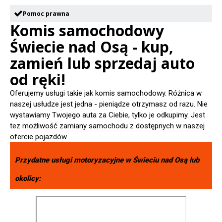
Pomoc prawna
Komis samochodowy
Świecie nad Osą - kup,
zamień lub sprzedaj auto
od ręki!
Oferujemy usługi takie jak komis samochodowy. Różnica w
naszej usłudze jest jedna - pieniądze otrzymasz od razu. Nie
wystawiamy Twojego auta za Ciebie, tylko je odkupimy. Jest
tez możliwość zamiany samochodu z dostępnych w naszej
ofercie pojazdów.
Przydatne usługi motoryzacyjne w
Świeciu nad Osą
lub
okolicy: