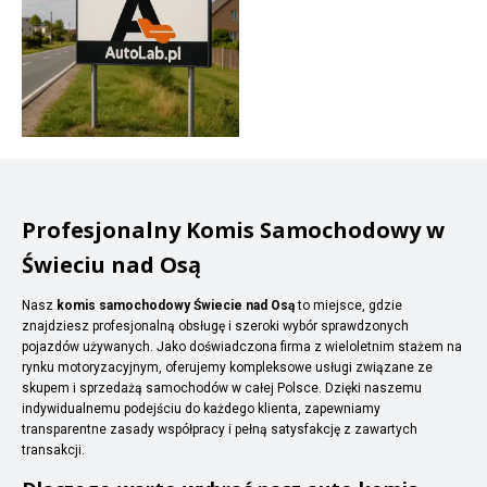
Profesjonalny Komis Samochodowy w
Świeciu nad Osą
Nasz
komis samochodowy Świecie nad Osą
to miejsce, gdzie
znajdziesz profesjonalną obsługę i szeroki wybór sprawdzonych
pojazdów używanych. Jako doświadczona firma z wieloletnim stażem na
rynku motoryzacyjnym, oferujemy kompleksowe usługi związane ze
skupem i sprzedażą samochodów w całej Polsce. Dzięki naszemu
indywidualnemu podejściu do każdego klienta, zapewniamy
transparentne zasady współpracy i pełną satysfakcję z zawartych
transakcji.