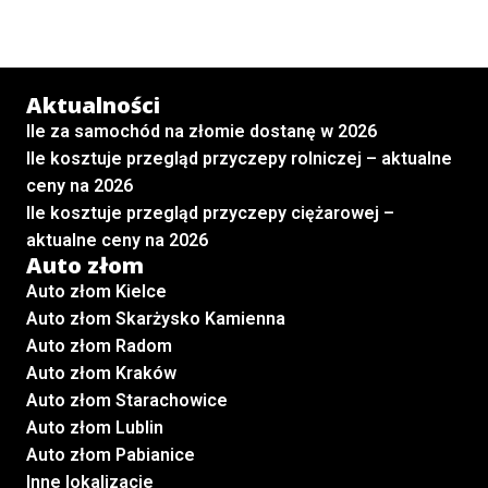
Aktualności
Ile za samochód na złomie dostanę w 2026
Ile kosztuje przegląd przyczepy rolniczej – aktualne
ceny na 2026
Ile kosztuje przegląd przyczepy ciężarowej –
aktualne ceny na 2026
Auto złom
Auto złom Kielce
Auto złom Skarżysko Kamienna
Auto złom Radom
Auto złom Kraków
Auto złom Starachowice
Auto złom Lublin
Auto złom Pabianice
Inne lokalizacje