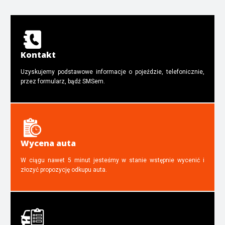
Kontakt
Uzyskujemy podstawowe informacje o pojeździe, telefonicznie,
przez formularz, bądź SMSem.
Wycena auta
W ciągu nawet 5 minut jesteśmy w stanie wstępnie wycenić i
złozyć propozycję odkupu auta.