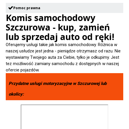
Pomoc prawna
Komis samochodowy
Szczurowa - kup, zamień
lub sprzedaj auto od ręki!
Oferujemy usługi takie jak komis samochodowy. Różnica w
naszej usłudze jest jedna - pieniądze otrzymasz od razu. Nie
wystawiamy Twojego auta za Ciebie, tylko je odkupimy. Jest
tez możliwość zamiany samochodu z dostępnych w naszej
ofercie pojazdów.
Przydatne usługi motoryzacyjne w
Szczurowej
lub
okolicy: