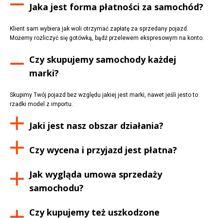
Jaka jest forma płatności za samochód?
Klient sam wybiera jak woli otrzymać zapłatę za sprzedany pojazd.
Możemy rozliczyć się gotówką, bądź przelewem ekspresowym na konto.
Czy skupujemy samochody każdej
marki?
Skupimy Twój pojazd bez względu jakiej jest marki, nawet jeśli jesto to
rzadki model z importu.
Jaki jest nasz obszar działania?
Czy wycena i przyjazd jest płatna?
Jak wygląda umowa sprzedaży
samochodu?
Czy kupujemy też uszkodzone