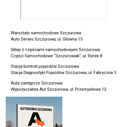
Warsztaty samochodowe Szczurowa:
Auto Serwis Szczurowa, ul. Główna 15
Sklep z częściami samochodowymi Szczurowa:
Części Samochodowe "Szczurowiak", ul. Rynek 8
Stacja kontroli pojazdów Szczurowa:
Stacja Diagnostyki Pojazdów Szczurowa, ul. Fabryczna 3
Auta zastępcze Szczurowa:
Wypożyczalnia Aut Szczurowa, ul. Przemysłowa 12