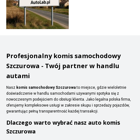
Profesjonalny komis samochodowy
Szczurowa - Twój partner w handlu
autami
Nasz
komis samochodowy Szczurowa
to miejsce, gdzie wieloletnie
doświadczenie w handlu samochodami używanymi spotyka się z
nowoczesnym podejściem do obsługi klienta. Jako legalna polska firma,
oferujemy kompleksowe usługi w zakresie skupu i sprzedaży pojazdów,
gwarantując pełną transparentność każdej transakcji.
Dlaczego warto wybrać nasz auto komis
Szczurowa