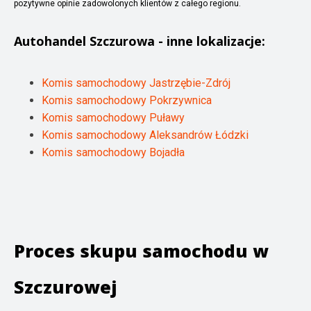
pozytywne opinie zadowolonych klientów z całego regionu.
Autohandel
Szczurowa
- inne lokalizacje:
Komis samochodowy Jastrzębie-Zdrój
Komis samochodowy Pokrzywnica
Komis samochodowy Puławy
Komis samochodowy Aleksandrów Łódzki
Komis samochodowy Bojadła
Proces skupu samochodu w
Szczurowej