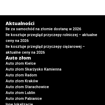
Aktualności
Ile za samochód na złomie dostanę w 2026
Ile kosztuje przegląd przyczepy rolniczej – aktualne
ceny na 2026
Ile kosztuje przegląd przyczepy ciężarowej –
aktualne ceny na 2026
Auto złom
Auto złom Kielce
Auto złom Skarżysko Kamienna
Auto złom Radom
Auto złom Kraków
Auto złom Starachowice
Auto złom Lublin
Auto złom Pabianice
Inne lokalizacje