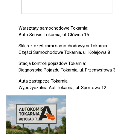
Warsztaty samochodowe Tokarnia:
Auto Serwis Tokarnia, ul. Główna 15
Sklep z częściami samochodowymi Tokarnia:
Części Samochodowe Tokarnia, ul. Kolejowa 8
Stacja kontroli pojazdów Tokarnia:
Diagnostyka Pojazdu Tokarnia, ul. Przemysłowa 3
Auta zastępcze Tokarnia:
Wypożyczalnia Aut Tokarnia, ul. Sportowa 12