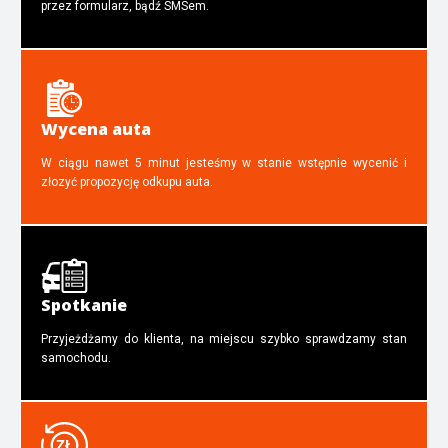
przez formularz, bądź SMSem.
Wycena auta
W ciągu nawet 5 minut jesteśmy w stanie wstępnie wycenić i
złozyć propozycję odkupu auta.
Spotkanie
Przyjeżdżamy do klienta, na miejscu szybko sprawdzamy stan
samochodu.