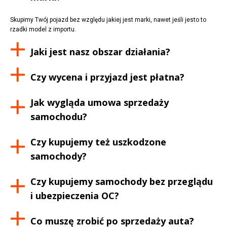
Skupimy Twój pojazd bez względu jakiej jest marki, nawet jeśli jesto to
rzadki model z importu.
Jaki jest nasz obszar działania?
Czy wycena i przyjazd jest płatna?
Jak wygląda umowa sprzedaży
samochodu?
Czy kupujemy też uszkodzone
samochody?
Czy kupujemy samochody bez przeglądu
i ubezpieczenia OC?
Co muszę zrobić po sprzedaży auta?