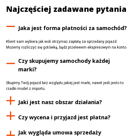
Najczęściej zadawane pytania
Jaka jest forma płatności za samochód?
Klient sam wybiera jak woli otrzymać zapłatę za sprzedany pojazd.
Możemy rozliczyć się gotówką, bądź przelewem ekspresowym na konto.
Czy skupujemy samochody każdej
marki?
Skupimy Twój pojazd bez względu jakiej jest marki, nawet jeśli jesto to
rzadki model z importu.
Jaki jest nasz obszar działania?
Czy wycena i przyjazd jest płatna?
Jak wygląda umowa sprzedaży