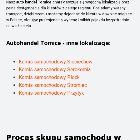
Nasz
auto handel Tomice
charakteryzuje się wygodną lokalizacją oraz
pełną dostępnością dla klientów z całego regionu. Posiadamy własny
transport, dzięki czemu możemy dojechać do klienta w dowolne miejsce
w Polsce, oferując profesjonalną wycenę i odbiór pojazdu bezpośrednio
od właściciela.
Autohandel
Tomice
- inne lokalizacje:
Komis samochodowy Sieciechów
Komis samochodowy Serokomla
Komis samochodowy Płock
Komis samochodowy Stromiec
Komis samochodowy Przytyk
Proces skupu samochodu w