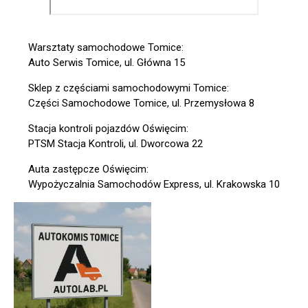
Warsztaty samochodowe Tomice:
Auto Serwis Tomice, ul. Główna 15
Sklep z częściami samochodowymi Tomice:
Części Samochodowe Tomice, ul. Przemysłowa 8
Stacja kontroli pojazdów Oświęcim:
PTSM Stacja Kontroli, ul. Dworcowa 22
Auta zastępcze Oświęcim:
Wypożyczalnia Samochodów Express, ul. Krakowska 10