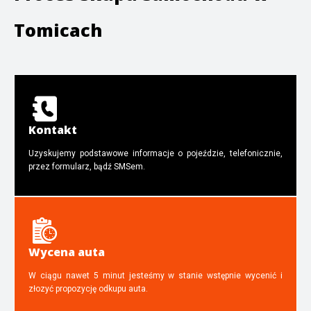
Tomicach
Kontakt
Uzyskujemy podstawowe informacje o pojeździe, telefonicznie,
przez formularz, bądź SMSem.
Wycena auta
W ciągu nawet 5 minut jesteśmy w stanie wstępnie wycenić i
złozyć propozycję odkupu auta.