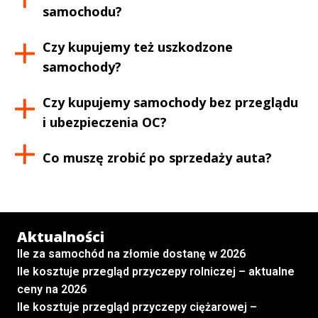
samochodu?
Czy kupujemy też uszkodzone
samochody?
Czy kupujemy samochody bez przeglądu
i ubezpieczenia OC?
Co muszę zrobić po sprzedaży auta?
Aktualności
Ile za samochód na złomie dostanę w 2026
Ile kosztuje przegląd przyczepy rolniczej – aktualne
ceny na 2026
Ile kosztuje przegląd przyczepy ciężarowej –