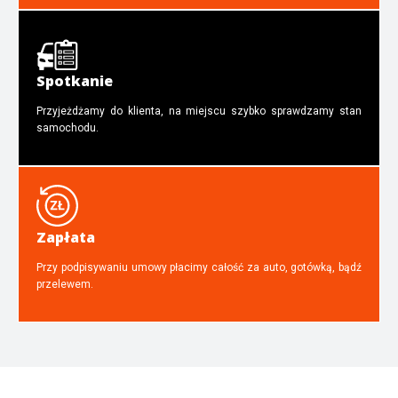
Spotkanie
Przyjeżdżamy do klienta, na miejscu szybko sprawdzamy stan
samochodu.
Zapłata
Przy podpisywaniu umowy płacimy całość za auto, gotówką, bądź
przelewem.