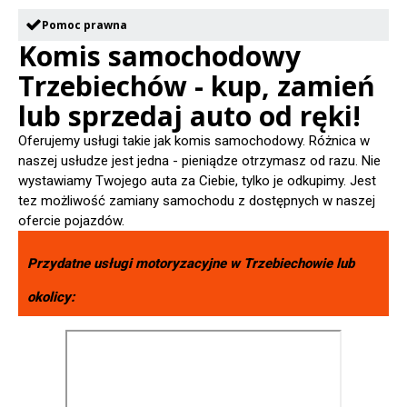
Pomoc prawna
Komis samochodowy
Trzebiechów - kup, zamień
lub sprzedaj auto od ręki!
Oferujemy usługi takie jak komis samochodowy. Różnica w
naszej usłudze jest jedna - pieniądze otrzymasz od razu. Nie
wystawiamy Twojego auta za Ciebie, tylko je odkupimy. Jest
tez możliwość zamiany samochodu z dostępnych w naszej
ofercie pojazdów.
Przydatne usługi motoryzacyjne w
Trzebiechowie
lub
okolicy: