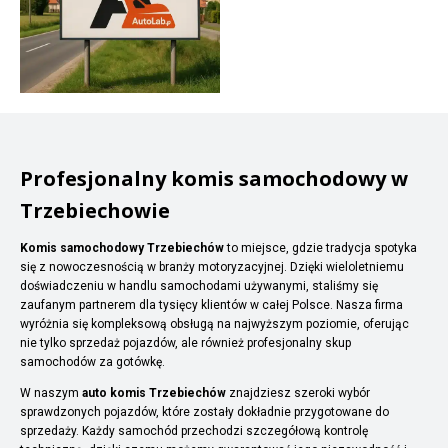
Profesjonalny komis samochodowy w
Trzebiechowie
Komis samochodowy Trzebiechów
to miejsce, gdzie tradycja spotyka
się z nowoczesnością w branży motoryzacyjnej. Dzięki wieloletniemu
doświadczeniu w handlu samochodami używanymi, staliśmy się
zaufanym partnerem dla tysięcy klientów w całej Polsce. Nasza firma
wyróżnia się kompleksową obsługą na najwyższym poziomie, oferując
nie tylko sprzedaż pojazdów, ale również profesjonalny skup
samochodów za gotówkę.
W naszym
auto komis Trzebiechów
znajdziesz szeroki wybór
sprawdzonych pojazdów, które zostały dokładnie przygotowane do
sprzedaży. Każdy samochód przechodzi szczegółową kontrolę