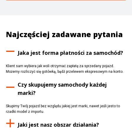
Najczęściej zadawane pytania
Jaka jest forma płatności za samochód?
Klient sam wybiera jak woli otrzymać zapłatę za sprzedany pojazd.
Możemy rozliczyć się gotówką, bądź przelewem ekspresowym na konto.
Czy skupujemy samochody każdej
marki?
Skupimy Twój pojazd bez względu jakiej jest marki, nawet jeśli jesto to
rzadki model z importu.
Jaki jest nasz obszar działania?