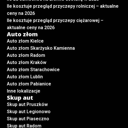
Ile kosztuje przegląd przyczepy rolniczej – aktualne
ceny na 2026
Ile kosztuje przegląd przyczepy ciężarowej –
aktualne ceny na 2026
Auto złom
Auto złom Kielce
Auto złom Skarżysko Kamienna
Auto złom Radom
Auto złom Kraków
Auto złom Starachowice
Auto złom Lublin
Auto złom Pabianice
Inne lokalizacje
Skup aut
Skup aut Pruszków
Skup aut Legionowo
Skup aut Piaseczno
Skup aut Radom