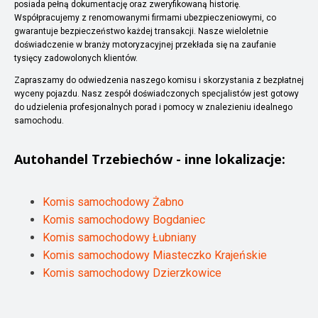
posiada pełną dokumentację oraz zweryfikowaną historię.
Współpracujemy z renomowanymi firmami ubezpieczeniowymi, co
gwarantuje bezpieczeństwo każdej transakcji. Nasze wieloletnie
doświadczenie w branży motoryzacyjnej przekłada się na zaufanie
tysięcy zadowolonych klientów.
Zapraszamy do odwiedzenia naszego komisu i skorzystania z bezpłatnej
wyceny pojazdu. Nasz zespół doświadczonych specjalistów jest gotowy
do udzielenia profesjonalnych porad i pomocy w znalezieniu idealnego
samochodu.
Autohandel
Trzebiechów
- inne lokalizacje:
Komis samochodowy Żabno
Komis samochodowy Bogdaniec
Komis samochodowy Łubniany
Komis samochodowy Miasteczko Krajeńskie
Komis samochodowy Dzierzkowice