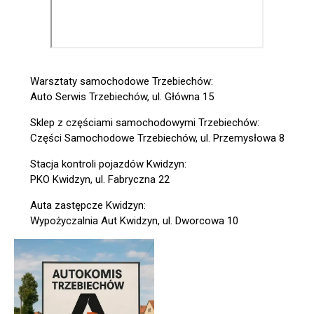
Warsztaty samochodowe Trzebiechów:
Auto Serwis Trzebiechów, ul. Główna 15
Sklep z częściami samochodowymi Trzebiechów:
Części Samochodowe Trzebiechów, ul. Przemysłowa 8
Stacja kontroli pojazdów Kwidzyn:
PKO Kwidzyn, ul. Fabryczna 22
Auta zastępcze Kwidzyn:
Wypożyczalnia Aut Kwidzyn, ul. Dworcowa 10