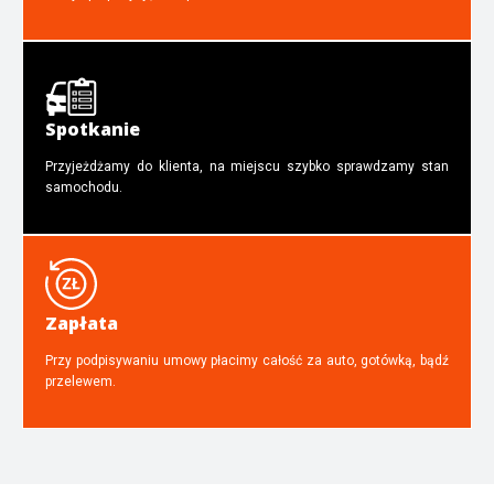
Spotkanie
Przyjeżdżamy do klienta, na miejscu szybko sprawdzamy stan
samochodu.
Zapłata
Przy podpisywaniu umowy płacimy całość za auto, gotówką, bądź
przelewem.