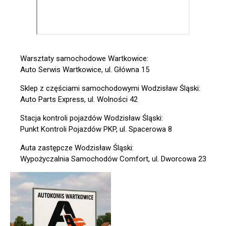
Warsztaty samochodowe Wartkowice:
Auto Serwis Wartkowice, ul. Główna 15
Sklep z częściami samochodowymi Wodzisław Śląski:
Auto Parts Express, ul. Wolności 42
Stacja kontroli pojazdów Wodzisław Śląski:
Punkt Kontroli Pojazdów PKP, ul. Spacerowa 8
Auta zastępcze Wodzisław Śląski:
Wypożyczalnia Samochodów Comfort, ul. Dworcowa 23