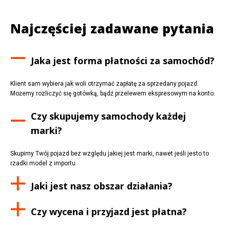
Najczęściej zadawane pytania
Jaka jest forma płatności za samochód?
Klient sam wybiera jak woli otrzymać zapłatę za sprzedany pojazd.
Możemy rozliczyć się gotówką, bądź przelewem ekspresowym na konto.
Czy skupujemy samochody każdej
marki?
Skupimy Twój pojazd bez względu jakiej jest marki, nawet jeśli jesto to
rzadki model z importu.
Jaki jest nasz obszar działania?
Czy wycena i przyjazd jest płatna?