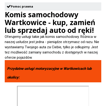
Pomoc prawna
Komis samochodowy
Wartkowice - kup, zamień
lub sprzedaj auto od ręki!
Oferujemy usługi takie jak komis samochodowy. Różnica w
naszej usłudze jest jedna - pieniądze otrzymasz od razu. Nie
wystawiamy Twojego auta za Ciebie, tylko je odkupimy. Jest
tez możliwość zamiany samochodu z dostępnych w naszej
ofercie pojazdów.
Przydatne usługi motoryzacyjne w
Wartkowicach
lub
okolicy: