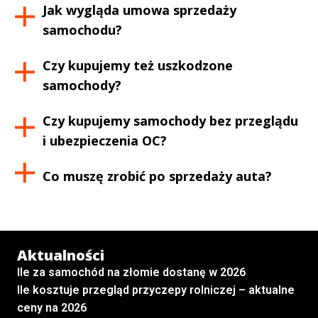
Jak wygląda umowa sprzedaży
samochodu?
Czy kupujemy też uszkodzone
samochody?
Czy kupujemy samochody bez przeglądu
i ubezpieczenia OC?
Co muszę zrobić po sprzedaży auta?
Aktualności
Ile za samochód na złomie dostanę w 2026
Ile kosztuje przegląd przyczepy rolniczej – aktualne
ceny na 2026