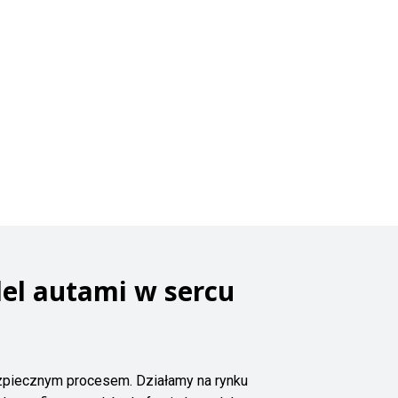
el autami w sercu
ezpiecznym procesem. Działamy na rynku