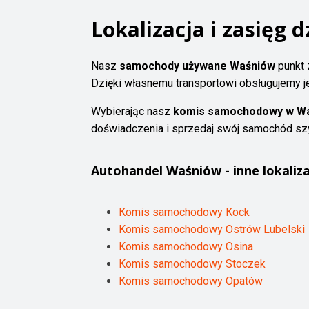
Lokalizacja i zasięg d
Nasz
samochody używane Waśniów
punkt 
Dzięki własnemu transportowi obsługujemy je
Wybierając nasz
komis samochodowy w Wa
doświadczenia i sprzedaj swój samochód szy
Autohandel
Waśniów
- inne lokaliza
Komis samochodowy Kock
Komis samochodowy Ostrów Lubelski
Komis samochodowy Osina
Komis samochodowy Stoczek
Komis samochodowy Opatów