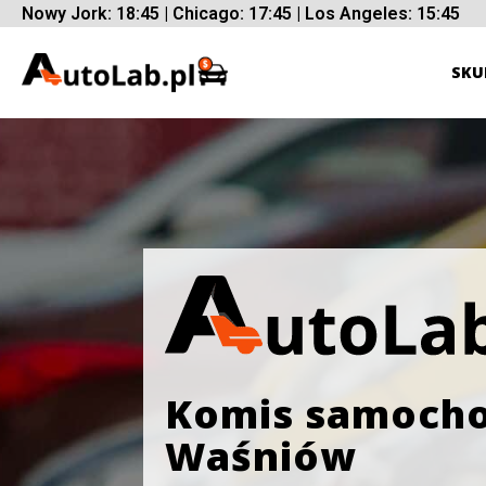
Nowy Jork: 18:45 | Chicago: 17:45 | Los Angeles: 15:45
SKU
Komis samoch
Waśniów