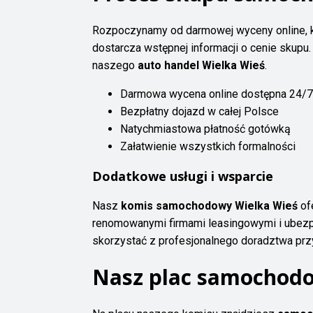
Rozpoczynamy od darmowej wyceny online, kt
dostarcza wstępnej informacji o cenie skupu.
naszego
auto handel Wielka Wieś
.
Darmowa wycena online dostępna 24/7
Bezpłatny dojazd w całej Polsce
Natychmiastowa płatność gotówką
Załatwienie wszystkich formalności
Dodatkowe usługi i wsparcie
Nasz
komis samochodowy Wielka Wieś
of
renomowanymi firmami leasingowymi i ubez
skorzystać z profesjonalnego doradztwa prz
Nasz plac samochodo