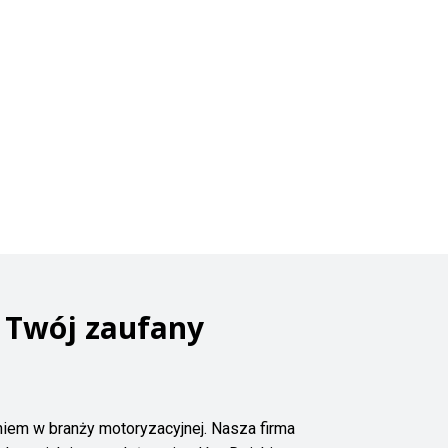
 Twój zaufany
niem w branży motoryzacyjnej. Nasza firma