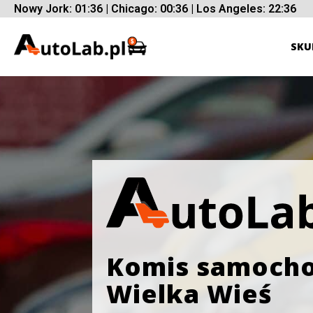
Nowy Jork: 01:36 | Chicago: 00:36 | Los Angeles: 22:36
SKU
Komis samoch
Wielka Wieś