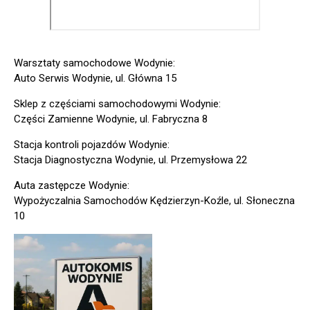
Warsztaty samochodowe Wodynie:
Auto Serwis Wodynie, ul. Główna 15
Sklep z częściami samochodowymi Wodynie:
Części Zamienne Wodynie, ul. Fabryczna 8
Stacja kontroli pojazdów Wodynie:
Stacja Diagnostyczna Wodynie, ul. Przemysłowa 22
Auta zastępcze Wodynie:
Wypożyczalnia Samochodów Kędzierzyn-Koźle, ul. Słoneczna
10