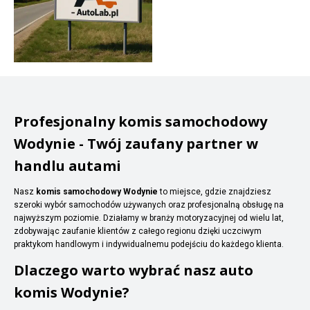
Profesjonalny komis samochodowy
Wodynie - Twój zaufany partner w
handlu autami
Nasz
komis samochodowy Wodynie
to miejsce, gdzie znajdziesz
szeroki wybór samochodów używanych oraz profesjonalną obsługę na
najwyższym poziomie. Działamy w branży motoryzacyjnej od wielu lat,
zdobywając zaufanie klientów z całego regionu dzięki uczciwym
praktykom handlowym i indywidualnemu podejściu do każdego klienta.
Dlaczego warto wybrać nasz auto
komis Wodynie?