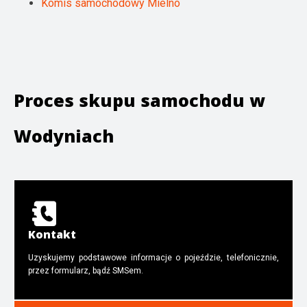
Komis samochodowy Mielno
Proces skupu samochodu w
Wodyniach
Kontakt
Uzyskujemy podstawowe informacje o pojeździe, telefonicznie,
przez formularz, bądź SMSem.