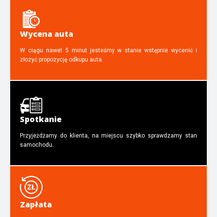
Wycena auta
W ciągu nawet 5 minut jesteśmy w stanie wstępnie wycenić i
złozyć propozycję odkupu auta.
Spotkanie
Przyjeżdżamy do klienta, na miejscu szybko sprawdzamy stan
samochodu.
Zapłata