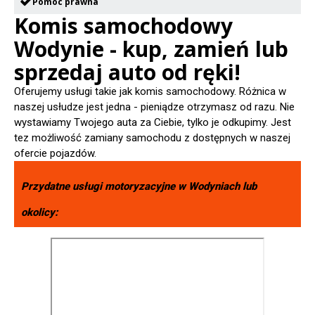
Pomoc prawna
Komis samochodowy
Wodynie - kup, zamień lub
sprzedaj auto od ręki!
Oferujemy usługi takie jak komis samochodowy. Różnica w
naszej usłudze jest jedna - pieniądze otrzymasz od razu. Nie
wystawiamy Twojego auta za Ciebie, tylko je odkupimy. Jest
tez możliwość zamiany samochodu z dostępnych w naszej
ofercie pojazdów.
Przydatne usługi motoryzacyjne w
Wodyniach
lub
okolicy: