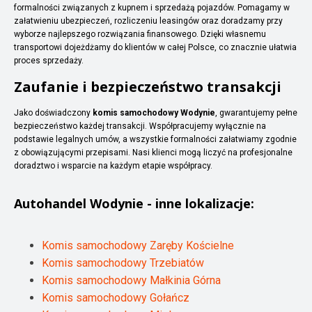
formalności związanych z kupnem i sprzedażą pojazdów. Pomagamy w
załatwieniu ubezpieczeń, rozliczeniu leasingów oraz doradzamy przy
wyborze najlepszego rozwiązania finansowego. Dzięki własnemu
transportowi dojeżdżamy do klientów w całej Polsce, co znacznie ułatwia
proces sprzedaży.
Zaufanie i bezpieczeństwo transakcji
Jako doświadczony
komis samochodowy Wodynie
, gwarantujemy pełne
bezpieczeństwo każdej transakcji. Współpracujemy wyłącznie na
podstawie legalnych umów, a wszystkie formalności załatwiamy zgodnie
z obowiązującymi przepisami. Nasi klienci mogą liczyć na profesjonalne
doradztwo i wsparcie na każdym etapie współpracy.
Autohandel
Wodynie
- inne lokalizacje:
Komis samochodowy Zaręby Kościelne
Komis samochodowy Trzebiatów
Komis samochodowy Małkinia Górna
Komis samochodowy Gołańcz