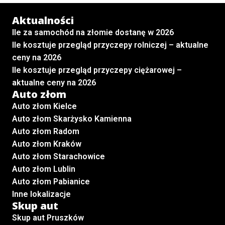
Aktualności
Ile za samochód na złomie dostanę w 2026
Ile kosztuje przegląd przyczepy rolniczej – aktualne
ceny na 2026
Ile kosztuje przegląd przyczepy ciężarowej –
aktualne ceny na 2026
Auto złom
Auto złom Kielce
Auto złom Skarżysko Kamienna
Auto złom Radom
Auto złom Kraków
Auto złom Starachowice
Auto złom Lublin
Auto złom Pabianice
Inne lokalizacje
Skup aut
Skup aut Pruszków