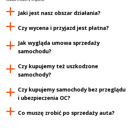
Jaki jest nasz obszar działania?
Czy wycena i przyjazd jest płatna?
Jak wygląda umowa sprzedaży
samochodu?
Czy kupujemy też uszkodzone
samochody?
Czy kupujemy samochody bez przeglądu
i ubezpieczenia OC?
Co muszę zrobić po sprzedaży auta?