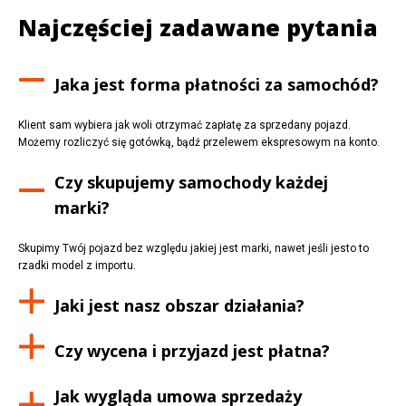
Najczęściej zadawane pytania
Jaka jest forma płatności za samochód?
Klient sam wybiera jak woli otrzymać zapłatę za sprzedany pojazd.
Możemy rozliczyć się gotówką, bądź przelewem ekspresowym na konto.
Czy skupujemy samochody każdej
marki?
Skupimy Twój pojazd bez względu jakiej jest marki, nawet jeśli jesto to
rzadki model z importu.
Jaki jest nasz obszar działania?
Czy wycena i przyjazd jest płatna?
Jak wygląda umowa sprzedaży