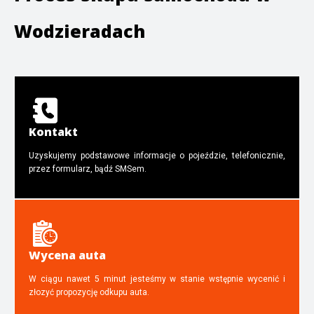
Wodzieradach
Kontakt
Uzyskujemy podstawowe informacje o pojeździe, telefonicznie,
przez formularz, bądź SMSem.
Wycena auta
W ciągu nawet 5 minut jesteśmy w stanie wstępnie wycenić i
złozyć propozycję odkupu auta.