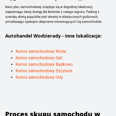
Nasz plac samochodowy znajduje się w dogodnej lokalizacji,
zapewniając łatwy dostęp dla klientów z całego regionu. Parking z
szeroką ofertą pojazdów jest otwarty w elastycznych godzinach,
umożliwiając spokojne obejrzenie interesujących Cię samochodów.
Autohandel
Wodzierady
- inne lokalizacje:
Komis samochodowy Wisła
Komis samochodowy Gać
Komis samochodowy Bądkowo
Komis samochodowy Szczucin
Komis samochodowy Orły
Proces skupu samochodu w