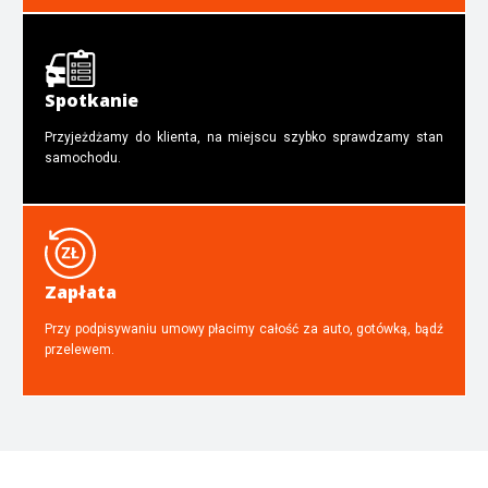
Spotkanie
Przyjeżdżamy do klienta, na miejscu szybko sprawdzamy stan
samochodu.
Zapłata
Przy podpisywaniu umowy płacimy całość za auto, gotówką, bądź
przelewem.