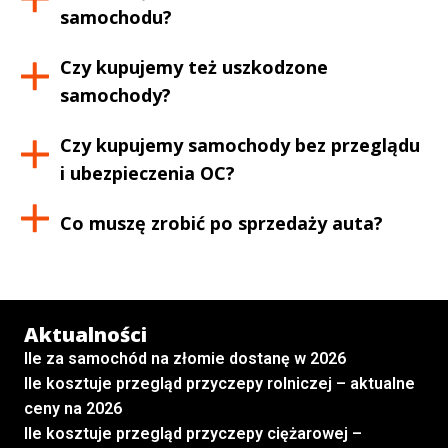
samochodu?
Czy kupujemy też uszkodzone
samochody?
Czy kupujemy samochody bez przeglądu
i ubezpieczenia OC?
Co muszę zrobić po sprzedaży auta?
Aktualności
Ile za samochód na złomie dostanę w 2026
Ile kosztuje przegląd przyczepy rolniczej – aktualne
ceny na 2026
Ile kosztuje przegląd przyczepy ciężarowej –