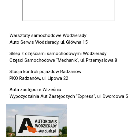
Warsztaty samochodowe Wodzierady:
Auto Serwis Wodzierady, ul. Główna 15
Sklep z częściami samochodowymi Wodzierady:
Części Samochodowe "Mechanik", ul. Przemysłowa 8
Stacja kontroli pojazdów Radzanów:
PKO Radzanów, ul. Lipowa 22
Auta zastępcze Września:
Wypożyczalnia Aut Zastępczych "Express", ul. Dworcowa 5