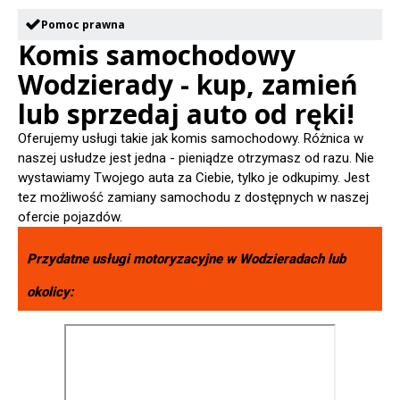
Pomoc prawna
Komis samochodowy
Wodzierady - kup, zamień
lub sprzedaj auto od ręki!
Oferujemy usługi takie jak komis samochodowy. Różnica w
naszej usłudze jest jedna - pieniądze otrzymasz od razu. Nie
wystawiamy Twojego auta za Ciebie, tylko je odkupimy. Jest
tez możliwość zamiany samochodu z dostępnych w naszej
ofercie pojazdów.
Przydatne usługi motoryzacyjne w
Wodzieradach
lub
okolicy: