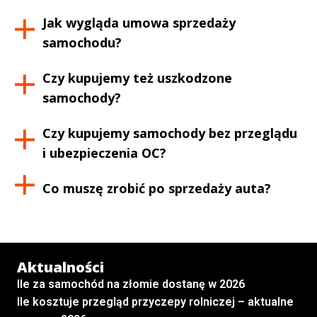
Jak wygląda umowa sprzedaży
samochodu?
Czy kupujemy też uszkodzone
samochody?
Czy kupujemy samochody bez przeglądu
i ubezpieczenia OC?
Co muszę zrobić po sprzedaży auta?
Aktualności
Ile za samochód na złomie dostanę w 2026
Ile kosztuje przegląd przyczepy rolniczej – aktualne