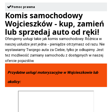
Pomoc prawna
Komis samochodowy
Wojcieszków - kup, zamień
lub sprzedaj auto od ręki!
Oferujemy usługi takie jak komis samochodowy. Różnica w
naszej usłudze jest jedna - pieniądze otrzymasz od razu. Nie
wystawiamy Twojego auta za Ciebie, tylko je odkupimy. Jest
tez możliwość zamiany samochodu z dostępnych w naszej
ofercie pojazdów.
Przydatne usługi motoryzacyjne w
Wojcieszkowie
lub
okolicy: