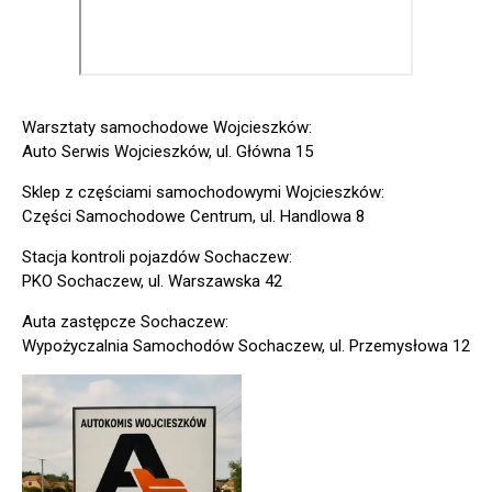
Warsztaty samochodowe Wojcieszków:
Auto Serwis Wojcieszków, ul. Główna 15
Sklep z częściami samochodowymi Wojcieszków:
Części Samochodowe Centrum, ul. Handlowa 8
Stacja kontroli pojazdów Sochaczew:
PKO Sochaczew, ul. Warszawska 42
Auta zastępcze Sochaczew:
Wypożyczalnia Samochodów Sochaczew, ul. Przemysłowa 12