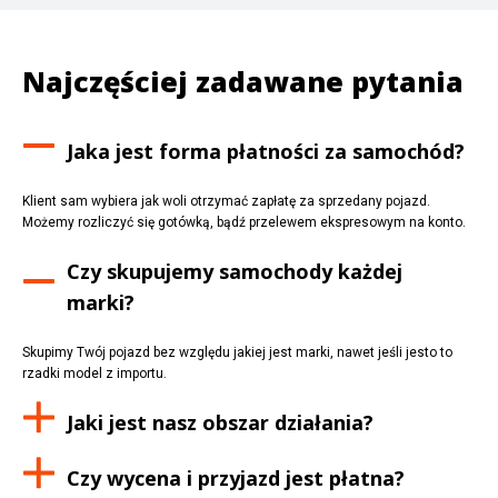
Najczęściej zadawane pytania
Jaka jest forma płatności za samochód?
Klient sam wybiera jak woli otrzymać zapłatę za sprzedany pojazd.
Możemy rozliczyć się gotówką, bądź przelewem ekspresowym na konto.
Czy skupujemy samochody każdej
marki?
Skupimy Twój pojazd bez względu jakiej jest marki, nawet jeśli jesto to
rzadki model z importu.
Jaki jest nasz obszar działania?
Czy wycena i przyjazd jest płatna?