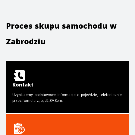
Proces skupu samochodu w
Zabrodziu
Kontakt
Uzyskujemy podstawowe informacje o pojeździe, telefonicznie,
przez formularz, bądź SMSem.