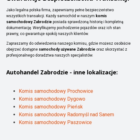
Jako legalna polska firma, zapewniamy pełne bezpieczeństwo
wszystkich transakcji. Każdy samochód w naszym
komis
samochodowy Zabrodzie
posiada sprawdzoną historię i kompletną
dokumentację. Weryfikujemy pochodzenie pojazdów oraz ich stan
prawny, co gwarantuje spokój naszych klientów.
Zapraszamy do odwiedzenia naszego komisu, gdzie możesz osobiście
obejrzeć dostępne
samochody używane Zabrodzie
oraz skorzystać z
profesjonalnego doradztwa naszych specjalistów.
Autohandel
Zabrodzie
- inne lokalizacje:
Komis samochodowy Prochowice
Komis samochodowy Dygowo
Komis samochodowy Pieńsk
Komis samochodowy Radomyśl nad Sanem
Komis samochodowy Paszowice