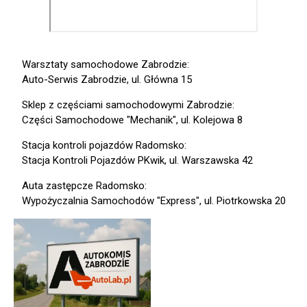
Warsztaty samochodowe Zabrodzie:
Auto-Serwis Zabrodzie, ul. Główna 15
Sklep z częściami samochodowymi Zabrodzie:
Części Samochodowe "Mechanik", ul. Kolejowa 8
Stacja kontroli pojazdów Radomsko:
Stacja Kontroli Pojazdów PKwik, ul. Warszawska 42
Auta zastępcze Radomsko:
Wypożyczalnia Samochodów "Express", ul. Piotrkowska 20