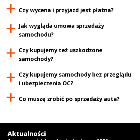
Czy wycena i przyjazd jest płatna?
Jak wygląda umowa sprzedaży
samochodu?
Czy kupujemy też uszkodzone
samochody?
Czy kupujemy samochody bez przeglądu
i ubezpieczenia OC?
Co muszę zrobić po sprzedaży auta?
Aktualności