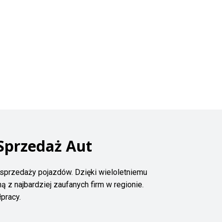
Sprzedaż Aut
sprzedaży pojazdów. Dzięki wieloletniemu
 z najbardziej zaufanych firm w regionie.
pracy.