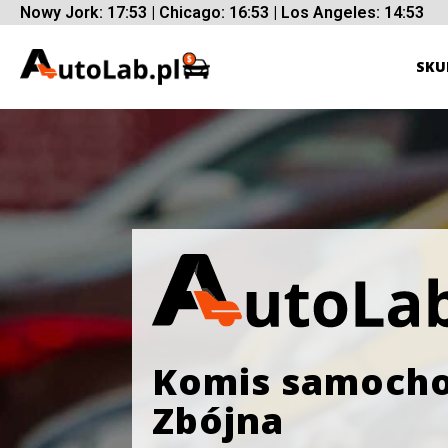
Nowy Jork: 17:53 | Chicago: 16:53 | Los Angeles: 14:53
SKU
Komis samoch
Zbójna