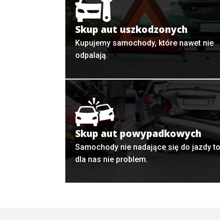
Skup aut uszkodzonych
Kupujemy samochody, które nawet nie
odpalają.
Skup aut powypadkowych
Samochody nie nadające się do jazdy t
dla nas nie problem.