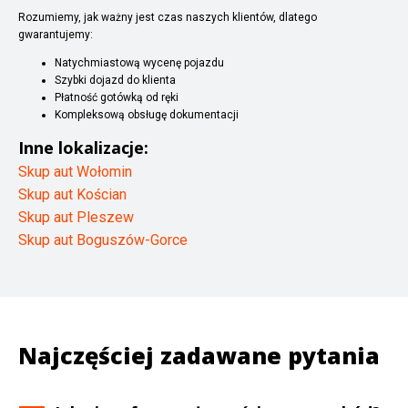
Rozumiemy, jak ważny jest czas naszych klientów, dlatego
gwarantujemy:
Natychmiastową wycenę pojazdu
Szybki dojazd do klienta
Płatność gotówką od ręki
Kompleksową obsługę dokumentacji
Inne lokalizacje:
Skup aut Wołomin
Skup aut Kościan
Skup aut Pleszew
Skup aut Boguszów-Gorce
Najczęściej zadawane pytania