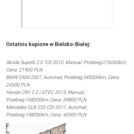
Ostatnio kupione w
Bielsko-Białej
:
Skoda Superb 2.0 TDI 2010, Manual, Przebieg:276000km,
Cena: 21900 PLN
BMW 530d 2007, Automat, Przebieg:345000km, Cena:
24500 PLN
Honda CRV 2.2 i-DTEC 2013, Manual,
Przebieg:168000km, Cena: 39800 PLN
Mercedes GLK 220 CDI 2011, Automat,
Przebieg:198000km, Cena: 43500 PLN