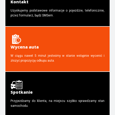
Kontakt
Uzyskujemy podstawowe informacje o pojeździe, telefonicznie,
przez formularz, bądź SMSem.
Wycena auta
W ciągu nawet 5 minut jesteśmy w stanie wstępnie wycenić i
złozyć propozycję odkupu auta.
Spotkanie
Przyjeżdżamy do klienta, na miejscu szybko sprawdzamy stan
samochodu.