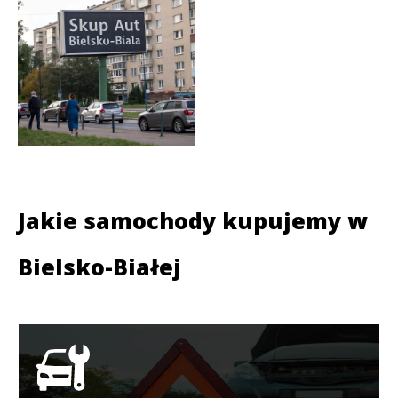
Jakie samochody kupujemy w
Bielsko-Białej