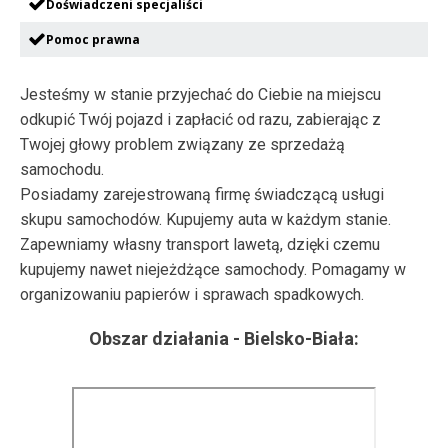
Doświadczeni specjaliści
Pomoc prawna
Jesteśmy w stanie przyjechać do Ciebie na miejscu
odkupić Twój pojazd i zapłacić od razu, zabierając z
Twojej głowy problem związany ze sprzedażą
samochodu.
Posiadamy zarejestrowaną firmę świadczącą usługi
skupu samochodów. Kupujemy auta w każdym stanie.
Zapewniamy własny transport lawetą, dzięki czemu
kupujemy nawet niejeżdżące samochody. Pomagamy w
organizowaniu papierów i sprawach spadkowych.
Obszar działania -
Bielsko-Biała
: