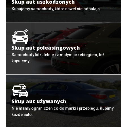
Skup aut uszkodzonych
Kupujemy samochody, które nawet nie odpalają.
Skup aut poleasingowych
Samochody kilkuletnie i z małym przebiegiem, też
kupujemy.
Skup aut używanych
Nie mamy ograniczeń co do marki i przebiegu. Kupimy
każde auto.