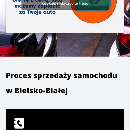
cookies i włączyć tę treść
Proces sprzedaży samochodu
w
Bielsko-Białej