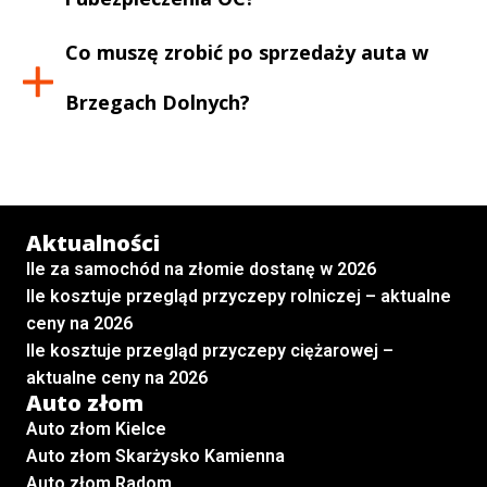
Co muszę zrobić po sprzedaży auta w
Brzegach Dolnych
?
Aktualności
Ile za samochód na złomie dostanę w 2026
Ile kosztuje przegląd przyczepy rolniczej – aktualne
ceny na 2026
Ile kosztuje przegląd przyczepy ciężarowej –
aktualne ceny na 2026
Auto złom
Auto złom Kielce
Auto złom Skarżysko Kamienna
Auto złom Radom