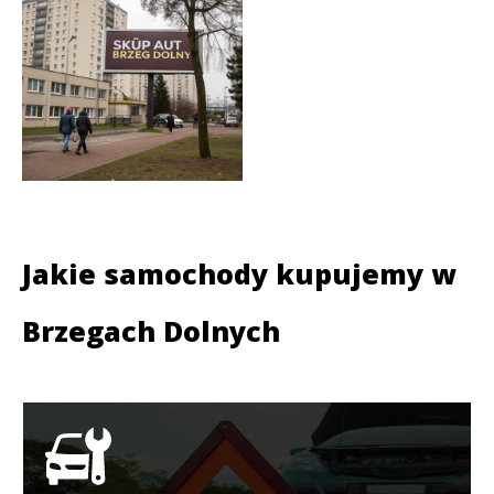
Jakie samochody kupujemy w
Brzegach Dolnych