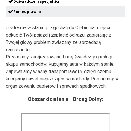
Doświadczeni specjaliści
Pomoc prawna
Jesteśmy w stanie przyjechać do Ciebie na miejscu
odkupić Twój pojazd i zapłacić od razu, zabierając z
Twojej głowy problem związany ze sprzedażą
samochodu.
Posiadamy zarejestrowaną firmę świadczącą usługi
skupu samochodów. Kupujemy auta w każdym stanie.
Zapewniamy własny transport lawetą, dzięki czemu
kupujemy nawet niejeżdżące samochody. Pomagamy w
organizowaniu papierów i sprawach spadkowych.
Obszar działania -
Brzeg Dolny
: