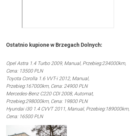
Ostatnio kupione w
Brzegach Dolnych
:
Opel Astra 1.4 Turbo 2009, Manual, Przebieg:234000km,
Cena: 13500 PLN
Toyota Corolla 1.6 VVT-i 2012, Manual,
Przebieg:167000km, Cena: 24900 PLN
Mercedes-Benz C220 CDI 2008, Automat,
Przebieg:298000km, Cena: 19800 PLN
Hyundai i30 1.4 CVVT 2011, Manual, Przebieg:189000km,
Cena: 16500 PLN