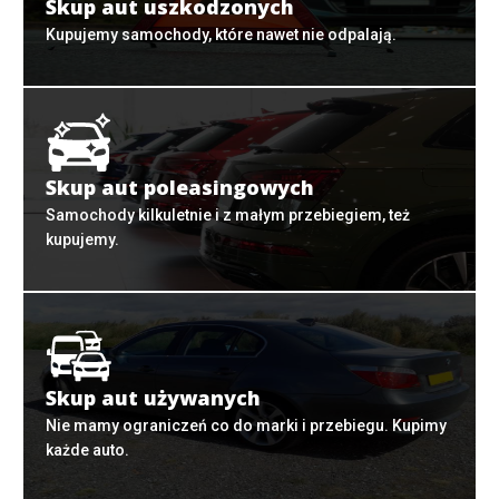
Skup aut uszkodzonych
Kupujemy samochody, które nawet nie odpalają.
Skup aut poleasingowych
Samochody kilkuletnie i z małym przebiegiem, też
kupujemy.
Skup aut używanych
Nie mamy ograniczeń co do marki i przebiegu. Kupimy
każde auto.