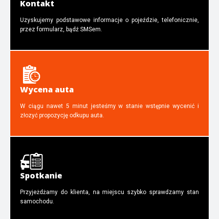
Kontakt
Uzyskujemy podstawowe informacje o pojeździe, telefonicznie,
przez formularz, bądź SMSem.
Wycena auta
W ciągu nawet 5 minut jesteśmy w stanie wstępnie wycenić i
złozyć propozycję odkupu auta.
Spotkanie
Przyjeżdżamy do klienta, na miejscu szybko sprawdzamy stan
samochodu.