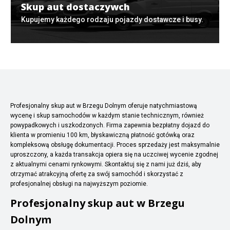
Skup aut dostaczywch
Kupujemy każdego rodzaju pojazdy dostawcze i busy.
Profesjonalny skup aut w Brzegu Dolnym oferuje natychmiastową
wycenę i skup samochodów w każdym stanie technicznym, również
powypadkowych i uszkodzonych. Firma zapewnia bezpłatny dojazd do
klienta w promieniu 100 km, błyskawiczną płatność gotówką oraz
kompleksową obsługę dokumentacji. Proces sprzedaży jest maksymalnie
uproszczony, a każda transakcja opiera się na uczciwej wycenie zgodnej
z aktualnymi cenami rynkowymi. Skontaktuj się z nami już dziś, aby
otrzymać atrakcyjną ofertę za swój samochód i skorzystać z
profesjonalnej obsługi na najwyższym poziomie.
Profesjonalny skup aut w Brzegu
Dolnym