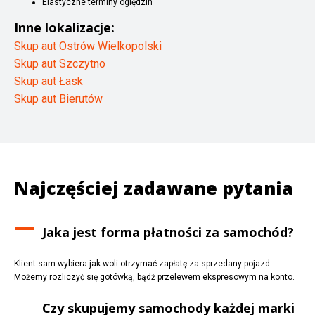
Elastyczne terminy oględzin
Inne lokalizacje:
Skup aut Ostrów Wielkopolski
Skup aut Szczytno
Skup aut Łask
Skup aut Bierutów
Najczęściej zadawane pytania
Jaka jest forma płatności za samochód?
Klient sam wybiera jak woli otrzymać zapłatę za sprzedany pojazd.
Możemy rozliczyć się gotówką, bądź przelewem ekspresowym na konto.
Czy skupujemy samochody każdej marki