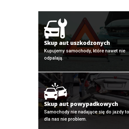
Skup aut uszkodzonych
Kupujemy samochody, które nawet nie
odpalają.
Skup aut powypadkowych
Samochody nie nadające się do jazdy t
dla nas nie problem.