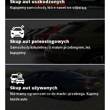
Skup aut uszkodzonych
Kupujemy samochody, które nawet nie odpalają.
Skup aut poleasingowych
Samochody kilkuletnie i z małym przebiegiem, też
kupujemy.
Skup aut używanych
Nie mamy ograniczeń co do marki i przebiegu. Kupimy
każde auto.