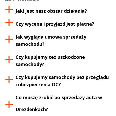
Jaki jest nasz obszar działania?
Czy wycena i przyjazd jest płatna?
Jak wygląda umowa sprzedaży
samochodu?
Czy kupujemy też uszkodzone
samochody?
Czy kupujemy samochody bez przeglądu
i ubezpieczenia OC?
Co muszę zrobić po sprzedaży auta w
Drezdenkach
?