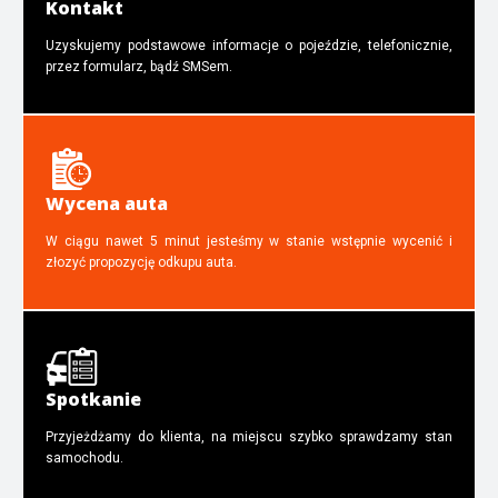
Kontakt
Uzyskujemy podstawowe informacje o pojeździe, telefonicznie,
przez formularz, bądź SMSem.
Wycena auta
W ciągu nawet 5 minut jesteśmy w stanie wstępnie wycenić i
złozyć propozycję odkupu auta.
Spotkanie
Przyjeżdżamy do klienta, na miejscu szybko sprawdzamy stan
samochodu.