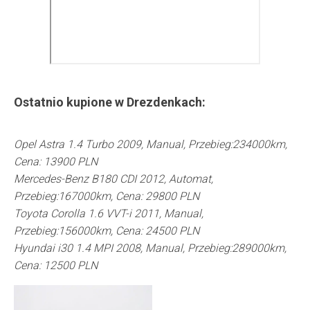
Ostatnio kupione w
Drezdenkach
:
Opel Astra 1.4 Turbo 2009, Manual, Przebieg:234000km,
Cena: 13900 PLN
Mercedes-Benz B180 CDI 2012, Automat,
Przebieg:167000km, Cena: 29800 PLN
Toyota Corolla 1.6 VVT-i 2011, Manual,
Przebieg:156000km, Cena: 24500 PLN
Hyundai i30 1.4 MPI 2008, Manual, Przebieg:289000km,
Cena: 12500 PLN