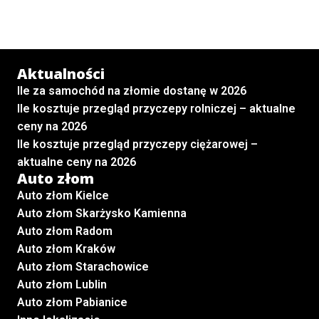
Aktualności
Ile za samochód na złomie dostanę w 2026
Ile kosztuje przegląd przyczepy rolniczej – aktualne
ceny na 2026
Ile kosztuje przegląd przyczepy ciężarowej –
aktualne ceny na 2026
Auto złom
Auto złom Kielce
Auto złom Skarżysko Kamienna
Auto złom Radom
Auto złom Kraków
Auto złom Starachowice
Auto złom Lublin
Auto złom Pabianice