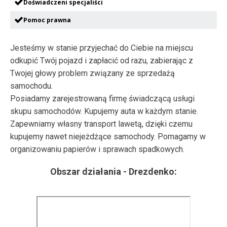
Doświadczeni specjaliści
Pomoc prawna
Jesteśmy w stanie przyjechać do Ciebie na miejscu
odkupić Twój pojazd i zapłacić od razu, zabierając z
Twojej głowy problem związany ze sprzedażą
samochodu.
Posiadamy zarejestrowaną firmę świadczącą usługi
skupu samochodów. Kupujemy auta w każdym stanie.
Zapewniamy własny transport lawetą, dzięki czemu
kupujemy nawet niejeżdżące samochody. Pomagamy w
organizowaniu papierów i sprawach spadkowych.
Obszar działania -
Drezdenko
: