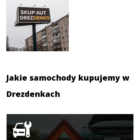
Jakie samochody kupujemy w
Drezdenkach