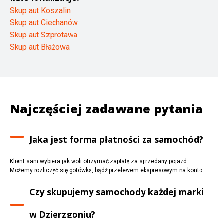
Skup aut Koszalin
Skup aut Ciechanów
Skup aut Szprotawa
Skup aut Błażowa
Najczęściej zadawane pytania
Jaka jest forma płatności za samochód?
Klient sam wybiera jak woli otrzymać zapłatę za sprzedany pojazd.
Możemy rozliczyć się gotówką, bądź przelewem ekspresowym na konto.
Czy skupujemy samochody każdej marki
w
Dzierzgoniu
?