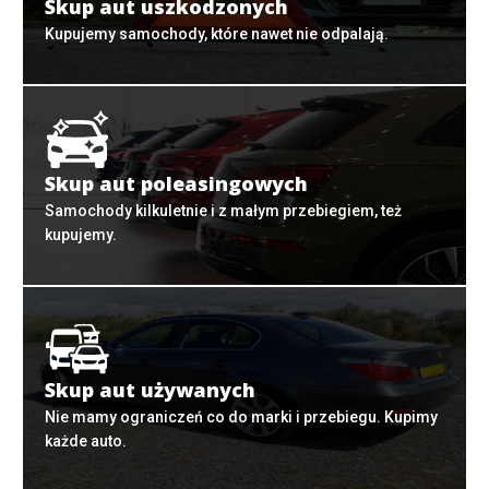
Skup aut uszkodzonych
Kupujemy samochody, które nawet nie odpalają.
Skup aut poleasingowych
Samochody kilkuletnie i z małym przebiegiem, też
kupujemy.
Skup aut używanych
Nie mamy ograniczeń co do marki i przebiegu. Kupimy
każde auto.