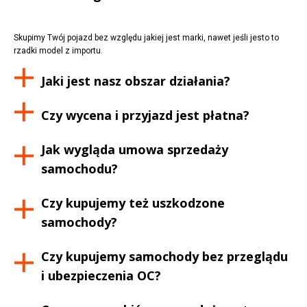
Skupimy Twój pojazd bez względu jakiej jest marki, nawet jeśli jesto to
rzadki model z importu.
Jaki jest nasz obszar działania?
Czy wycena i przyjazd jest płatna?
Jak wygląda umowa sprzedaży
samochodu?
Czy kupujemy też uszkodzone
samochody?
Czy kupujemy samochody bez przeglądu
i ubezpieczenia OC?