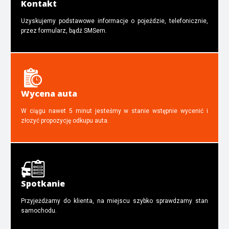
Kontakt
Uzyskujemy podstawowe informacje o pojeździe, telefonicznie,
przez formularz, bądź SMSem.
Wycena auta
W ciągu nawet 5 minut jesteśmy w stanie wstępnie wycenić i
złozyć propozycję odkupu auta.
Spotkanie
Przyjeżdżamy do klienta, na miejscu szybko sprawdzamy stan
samochodu.