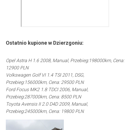
Ostatnio kupione w
Dzierzgoniu
:
Opel Astra H 1.6 2008, Manual, Przebieg:198000km, Cena:
12900 PLN
Volkswagen Golf VI 1.4 TSI 2011, DSG,
Przebieg:156000km, Cena: 29500 PLN
Ford Focus MK2 1.8 TDCI 2006, Manual,
Przebieg:287000km, Cena: 8500 PLN
Toyota Avensis II 2.0 D4D 2009, Manual,
Przebieg:245000km, Cena: 19800 PLN