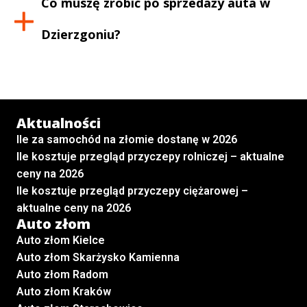
Co muszę zrobić po sprzedaży auta w
Dzierzgoniu
?
Aktualności
Ile za samochód na złomie dostanę w 2026
Ile kosztuje przegląd przyczepy rolniczej – aktualne
ceny na 2026
Ile kosztuje przegląd przyczepy ciężarowej –
aktualne ceny na 2026
Auto złom
Auto złom Kielce
Auto złom Skarżysko Kamienna
Auto złom Radom
Auto złom Kraków