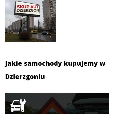
Jakie samochody kupujemy w
Dzierzgoniu