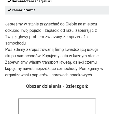
Doświadczeni specjaliści
Pomoc prawna
Jesteśmy w stanie przyjechać do Ciebie na miejscu
odkupić Twój pojazd i zapłacić od razu, zabierając z
Twojej głowy problem związany ze sprzedażą
samochodu.
Posiadamy zarejestrowaną firmę świadczącą usługi
skupu samochodów. Kupujemy auta w każdym stanie.
Zapewniamy własny transport lawetą, dzięki czemu
kupujemy nawet niejeżdżące samochody. Pomagamy w
organizowaniu papierów i sprawach spadkowych.
Obszar działania -
Dzierzgoń
: