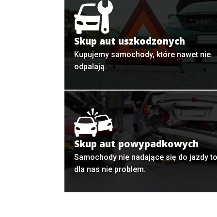
Skup aut uszkodzonych
Kupujemy samochody, które nawet nie
odpalają.
Skup aut powypadkowych
Samochody nie nadające się do jazdy t
dla nas nie problem.