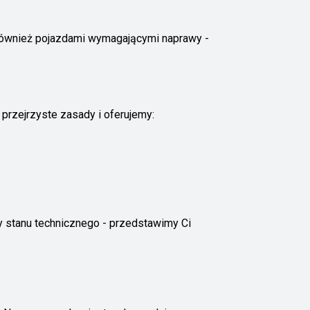
 również pojazdami wymagającymi naprawy -
przejrzyste zasady i oferujemy:
 stanu technicznego - przedstawimy Ci