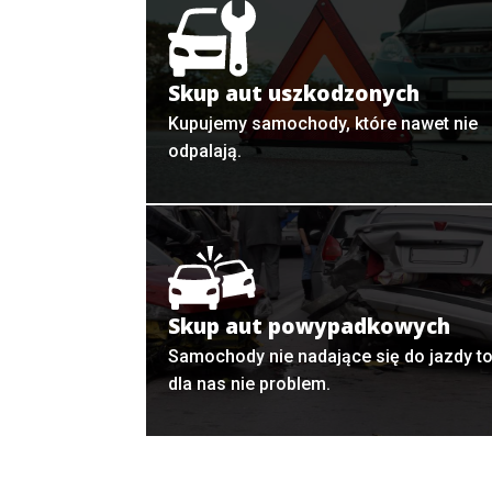
Skup aut uszkodzonych
Kupujemy samochody, które nawet nie
odpalają.
Skup aut powypadkowych
Samochody nie nadające się do jazdy t
dla nas nie problem.