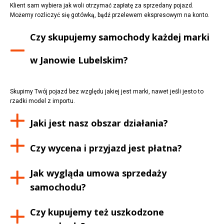
Klient sam wybiera jak woli otrzymać zapłatę za sprzedany pojazd.
Możemy rozliczyć się gotówką, bądź przelewem ekspresowym na konto.
Czy skupujemy samochody każdej marki
w
Janowie Lubelskim
?
Skupimy Twój pojazd bez względu jakiej jest marki, nawet jeśli jesto to
rzadki model z importu.
Jaki jest nasz obszar działania?
Czy wycena i przyjazd jest płatna?
Jak wygląda umowa sprzedaży
samochodu?
Czy kupujemy też uszkodzone