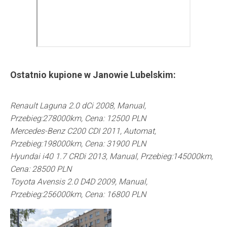
Ostatnio kupione w
Janowie Lubelskim
:
Renault Laguna 2.0 dCi 2008, Manual,
Przebieg:278000km, Cena: 12500 PLN
Mercedes-Benz C200 CDI 2011, Automat,
Przebieg:198000km, Cena: 31900 PLN
Hyundai i40 1.7 CRDi 2013, Manual, Przebieg:145000km,
Cena: 28500 PLN
Toyota Avensis 2.0 D4D 2009, Manual,
Przebieg:256000km, Cena: 16800 PLN