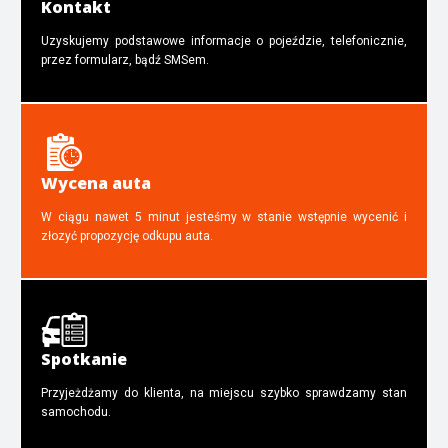
Kontakt
Uzyskujemy podstawowe informacje o pojeździe, telefonicznie,
przez formularz, bądź SMSem.
Wycena auta
W ciągu nawet 5 minut jesteśmy w stanie wstępnie wycenić i
złozyć propozycję odkupu auta.
Spotkanie
Przyjeżdżamy do klienta, na miejscu szybko sprawdzamy stan
samochodu.