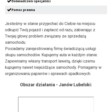
Doświadczeni specjaliści
Pomoc prawna
Jesteśmy w stanie przyjechać do Ciebie na miejscu
odkupić Twój pojazd i zapłacić od razu, zabierając z
Twojej głowy problem związany ze sprzedażą
samochodu.
Posiadamy zarejestrowaną firmę świadczącą usługi
skupu samochodów. Kupujemy auta w każdym stanie.
Zapewniamy własny transport lawetą, dzięki czemu
kupujemy nawet niejeżdżące samochody. Pomagamy w
organizowaniu papierów i sprawach spadkowych.
Obszar działania -
Janów Lubelski
: