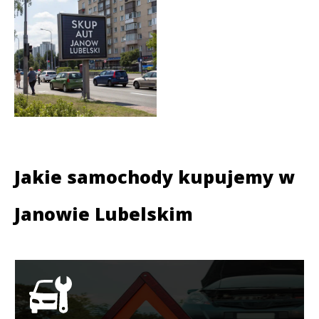
Jakie samochody kupujemy w
Janowie Lubelskim