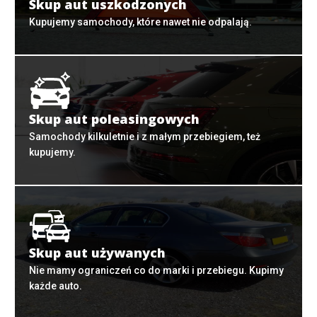
Skup aut uszkodzonych
Kupujemy samochody, które nawet nie odpalają.
Skup aut poleasingowych
Samochody kilkuletnie i z małym przebiegiem, też
kupujemy.
Skup aut używanych
Nie mamy ograniczeń co do marki i przebiegu. Kupimy
każde auto.