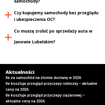
samochody?
Czy kupujemy samochody bez przeglądu
i ubezpieczenia OC?
Co muszę zrobić po sprzedaży auta w
Janowie Lubelskim
?
Aktualności
Ile za samochód na złomie dostanę w 2026
Ile kosztuje przegląd przyczepy rolniczej – aktualne
ceny na 2026
Ile kosztuje przegląd przyczepy ciężarowej –
aktualne ceny na 2026