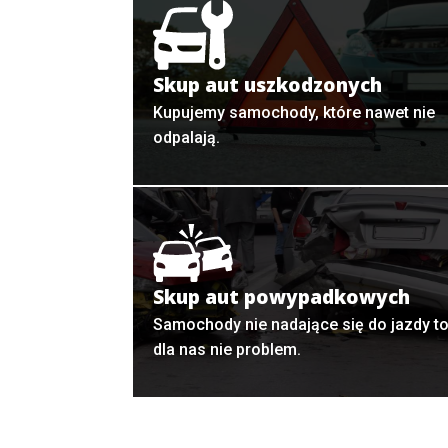
Skup aut uszkodzonych
Kupujemy samochody, które nawet nie
odpalają.
Skup aut powypadkowych
Samochody nie nadające się do jazdy t
dla nas nie problem.