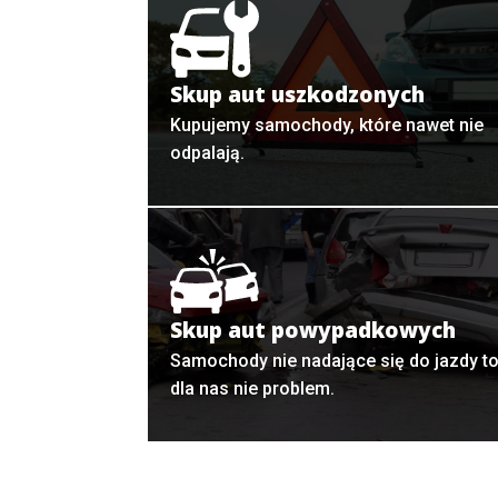
Skup aut uszkodzonych
Kupujemy samochody, które nawet nie
odpalają.
Skup aut powypadkowych
Samochody nie nadające się do jazdy t
dla nas nie problem.