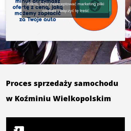
Kliknij, żeby zaakceptować marketing pliki
cookies i włączyć tę treść
Proces sprzedaży samochodu
w
Koźminiu Wielkopolskim