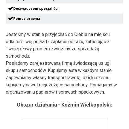
Doświadczeni specjaliści
Pomoc prawna
Jesteśmy w stanie przyjechać do Ciebie na miejscu
odkupić Twój pojazd i zapłacić od razu, zabierając z
Twojej głowy problem związany ze sprzedażą
samochodu.
Posiadamy zarejestrowaną firmę świadczącą usługi
skupu samochodów. Kupujemy auta w każdym stanie.
Zapewniamy własny transport lawetą, dzięki czemu
kupujemy nawet niejeżdżące samochody. Pomagamy w
organizowaniu papierów i sprawach spadkowych.
Obszar działania -
Koźmin Wielkopolski
: