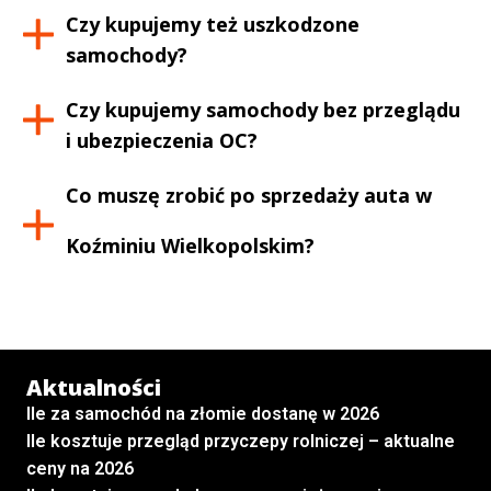
Czy kupujemy też uszkodzone
samochody?
Czy kupujemy samochody bez przeglądu
i ubezpieczenia OC?
Co muszę zrobić po sprzedaży auta w
Koźminiu Wielkopolskim
?
Aktualności
Ile za samochód na złomie dostanę w 2026
Ile kosztuje przegląd przyczepy rolniczej – aktualne
ceny na 2026