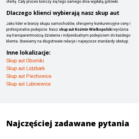
ofertę. Cały proces kończy się tego samego dnia wypłatą gotówki.
Dlaczego klienci wybierają nasz skup aut
Jako lider w branży skupu samochodów, oferujemy konkurencyjne ceny i
profesjonalne podejście. Nasz
skup aut Koźmin Wielkopolski
wyróżnia
się transparentnością działania i indywidualnym podejściem do każdego
klienta. Stawiamy na długotrwałe relacje i najwyższe standardy obsługi.
Inne lokalizacje:
Skup aut Oborniki
Skup aut Lidzbark
Skup aut Piechowice
Skup aut Lubniewice
Najczęściej zadawane pytania