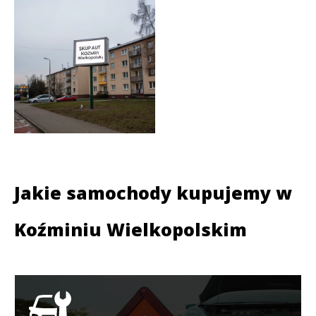
Jakie samochody kupujemy w
Koźminiu Wielkopolskim