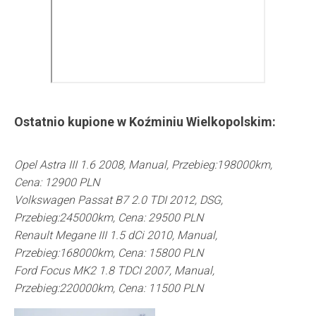
Ostatnio kupione w
Koźminiu Wielkopolskim
:
Opel Astra III 1.6 2008, Manual, Przebieg:198000km,
Cena: 12900 PLN
Volkswagen Passat B7 2.0 TDI 2012, DSG,
Przebieg:245000km, Cena: 29500 PLN
Renault Megane III 1.5 dCi 2010, Manual,
Przebieg:168000km, Cena: 15800 PLN
Ford Focus MK2 1.8 TDCI 2007, Manual,
Przebieg:220000km, Cena: 11500 PLN