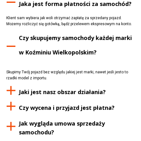
Jaka jest forma płatności za samochód?
Klient sam wybiera jak woli otrzymać zapłatę za sprzedany pojazd.
Możemy rozliczyć się gotówką, bądź przelewem ekspresowym na konto.
Czy skupujemy samochody każdej marki
w
Koźminiu Wielkopolskim
?
Skupimy Twój pojazd bez względu jakiej jest marki, nawet jeśli jesto to
rzadki model z importu.
Jaki jest nasz obszar działania?
Czy wycena i przyjazd jest płatna?
Jak wygląda umowa sprzedaży
samochodu?