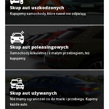
Skup aut uszkodzonych
Kupujemy samochody, które nawet nie odpalają.
Skup aut poleasingowych
Samochody kilkuletnie i z małym przebiegiem, też
kupujemy.
Skup aut używanych
Nie mamy ograniczeń co do marki i przebiegu. Kupimy
każde auto.