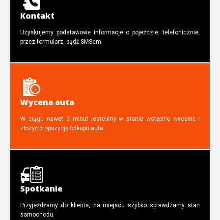
Kontakt
Uzyskujemy podstawowe informacje o pojeździe, telefonicznie,
przez formularz, bądź SMSem.
Wycena auta
W ciągu nawet 5 minut jesteśmy w stanie wstępnie wycenić i
złozyć propozycję odkupu auta.
Spotkanie
Przyjeżdżamy do klienta, na miejscu szybko sprawdzamy stan
samochodu.