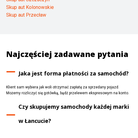
Skup aut Kolonowskie
Skup aut Przecław
Najczęściej zadawane pytania
Jaka jest forma płatności za samochód?
Klient sam wybiera jak woli otrzymać zapłatę za sprzedany pojazd.
Możemy rozliczyć się gotówką, bądź przelewem ekspresowym na konto.
Czy skupujemy samochody każdej marki
w
Łancucie
?