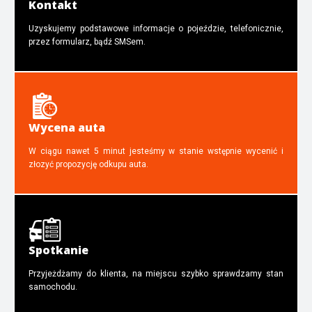
Kontakt
Uzyskujemy podstawowe informacje o pojeździe, telefonicznie,
przez formularz, bądź SMSem.
Wycena auta
W ciągu nawet 5 minut jesteśmy w stanie wstępnie wycenić i
złozyć propozycję odkupu auta.
Spotkanie
Przyjeżdżamy do klienta, na miejscu szybko sprawdzamy stan
samochodu.