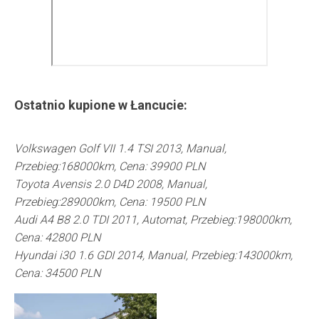
Ostatnio kupione w
Łancucie
:
Volkswagen Golf VII 1.4 TSI 2013, Manual,
Przebieg:168000km, Cena: 39900 PLN
Toyota Avensis 2.0 D4D 2008, Manual,
Przebieg:289000km, Cena: 19500 PLN
Audi A4 B8 2.0 TDI 2011, Automat, Przebieg:198000km,
Cena: 42800 PLN
Hyundai i30 1.6 GDI 2014, Manual, Przebieg:143000km,
Cena: 34500 PLN