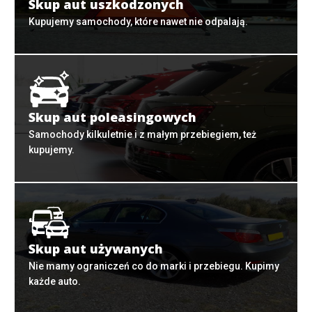
Skup aut uszkodzonych
Kupujemy samochody, które nawet nie odpalają.
Skup aut poleasingowych
Samochody kilkuletnie i z małym przebiegiem, też
kupujemy.
Skup aut używanych
Nie mamy ograniczeń co do marki i przebiegu. Kupimy
każde auto.