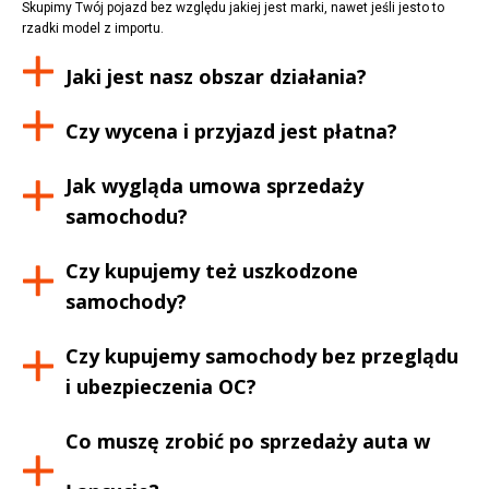
Skupimy Twój pojazd bez względu jakiej jest marki, nawet jeśli jesto to
rzadki model z importu.
Jaki jest nasz obszar działania?
Czy wycena i przyjazd jest płatna?
Jak wygląda umowa sprzedaży
samochodu?
Czy kupujemy też uszkodzone
samochody?
Czy kupujemy samochody bez przeglądu
i ubezpieczenia OC?
Co muszę zrobić po sprzedaży auta w