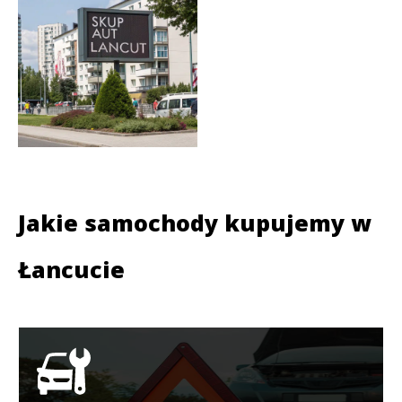
Jakie samochody kupujemy w
Łancucie