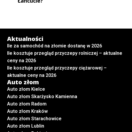
Łancucie
?
Aktualności
Ile za samochód na złomie dostanę w 2026
Ile kosztuje przegląd przyczepy rolniczej – aktualne
ceny na 2026
Ile kosztuje przegląd przyczepy ciężarowej –
aktualne ceny na 2026
Auto złom
Auto złom Kielce
Auto złom Skarżysko Kamienna
Auto złom Radom
Auto złom Kraków
Auto złom Starachowice
Auto złom Lublin