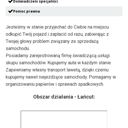
Doświadczeni specjaliści
Pomoc prawna
Jesteśmy w stanie przyjechać do Ciebie na miejscu
odkupić Twój pojazd i zapłacić od razu, zabierając z
Twojej głowy problem związany ze sprzedażą
samochodu.
Posiadamy zarejestrowaną firmę świadczącą usługi
skupu samochodów. Kupujemy auta w każdym stanie.
Zapewniamy własny transport lawetą, dzięki czemu
kupujemy nawet niejeżdżące samochody. Pomagamy w
organizowaniu papierów i sprawach spadkowych.
Obszar działania -
Łańcut
: