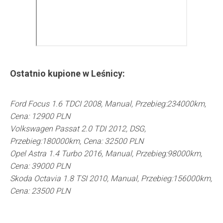
Ostatnio kupione w
Leśnicy
:
Ford Focus 1.6 TDCI 2008, Manual, Przebieg:234000km,
Cena: 12900 PLN
Volkswagen Passat 2.0 TDI 2012, DSG,
Przebieg:180000km, Cena: 32500 PLN
Opel Astra 1.4 Turbo 2016, Manual, Przebieg:98000km,
Cena: 39000 PLN
Skoda Octavia 1.8 TSI 2010, Manual, Przebieg:156000km,
Cena: 23500 PLN