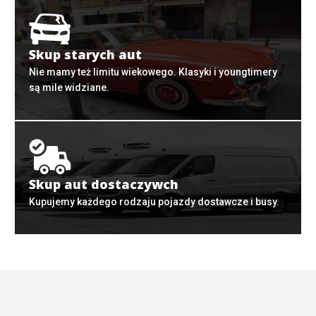
Skup starych aut
Nie mamy też limitu wiekowego. Klasyki i youngtimery
są mile widziane.
Skup aut dostaczywch
Kupujemy każdego rodzaju pojazdy dostawcze i busy.