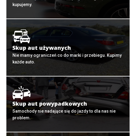
kupujemy.
Skup aut używanych
Nie mamy ograniczeń co do marki i przebiegu. Kupimy
każde auto.
Skup aut powypadkowych
Samochody nie nadające się do jazdy to dla nas nie
problem.