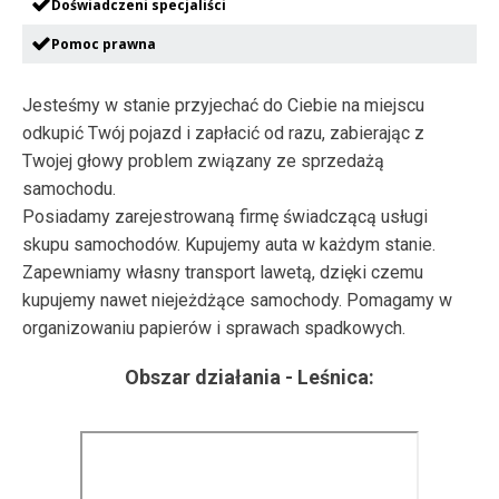
Doświadczeni specjaliści
Pomoc prawna
Jesteśmy w stanie przyjechać do Ciebie na miejscu
odkupić Twój pojazd i zapłacić od razu, zabierając z
Twojej głowy problem związany ze sprzedażą
samochodu.
Posiadamy zarejestrowaną firmę świadczącą usługi
skupu samochodów. Kupujemy auta w każdym stanie.
Zapewniamy własny transport lawetą, dzięki czemu
kupujemy nawet niejeżdżące samochody. Pomagamy w
organizowaniu papierów i sprawach spadkowych.
Obszar działania -
Leśnica
: