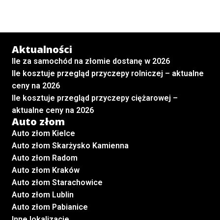
Aktualności
Ile za samochód na złomie dostanę w 2026
Ile kosztuje przegląd przyczepy rolniczej – aktualne
ceny na 2026
Ile kosztuje przegląd przyczepy ciężarowej –
aktualne ceny na 2026
Auto złom
Auto złom Kielce
Auto złom Skarżysko Kamienna
Auto złom Radom
Auto złom Kraków
Auto złom Starachowice
Auto złom Lublin
Auto złom Pabianice
Inne lokalizacje