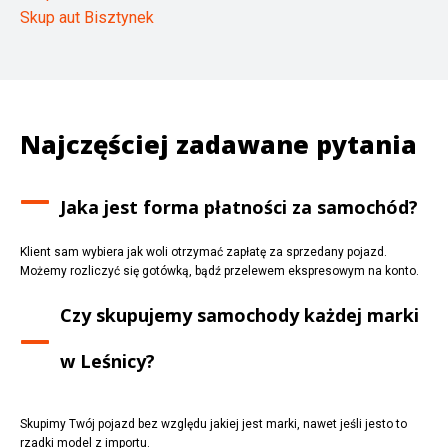
Skup aut Bisztynek
Najczęściej zadawane pytania
Jaka jest forma płatności za samochód?
Klient sam wybiera jak woli otrzymać zapłatę za sprzedany pojazd.
Możemy rozliczyć się gotówką, bądź przelewem ekspresowym na konto.
Czy skupujemy samochody każdej marki
w
Leśnicy
?
Skupimy Twój pojazd bez względu jakiej jest marki, nawet jeśli jesto to
rzadki model z importu.