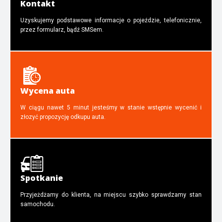
Kontakt
Uzyskujemy podstawowe informacje o pojeździe, telefonicznie,
przez formularz, bądź SMSem.
Wycena auta
W ciągu nawet 5 minut jesteśmy w stanie wstępnie wycenić i
złozyć propozycję odkupu auta.
Spotkanie
Przyjeżdżamy do klienta, na miejscu szybko sprawdzamy stan
samochodu.