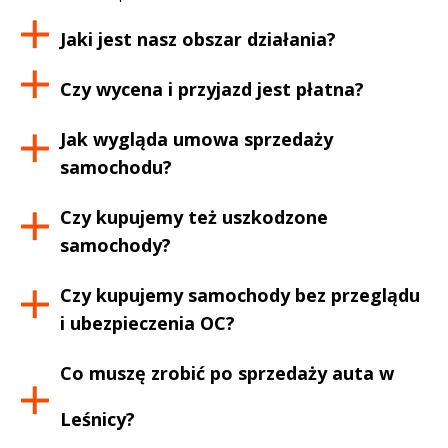
Jaki jest nasz obszar działania?
Czy wycena i przyjazd jest płatna?
Jak wygląda umowa sprzedaży
samochodu?
Czy kupujemy też uszkodzone
samochody?
Czy kupujemy samochody bez przeglądu
i ubezpieczenia OC?
Co muszę zrobić po sprzedaży auta w
Leśnicy
?