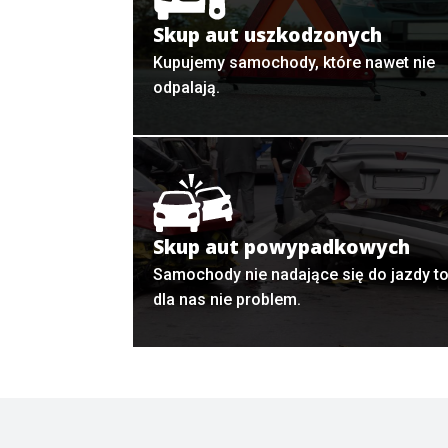
Skup aut uszkodzonych
Kupujemy samochody, które nawet nie
odpalają.
Skup aut powypadkowych
Samochody nie nadające się do jazdy t
dla nas nie problem.