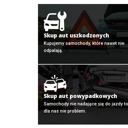
Skup aut uszkodzonych
Kupujemy samochody, które nawet nie
odpalają.
Skup aut powypadkowych
Samochody nie nadające się do jazdy t
dla nas nie problem.